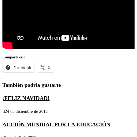
Comparte esto:
Facebook
X
También podría gustarte
¡FELIZ NAVIDAD!
24 de diciembre de 2012
ACCIÓN MUNDIAL POR LA EDUCACIÓN