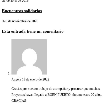
1 de abril de 2019
Encuentros solidarios
26 de noviembre de 2020
Esta entrada tiene un comentario
Angela
11 de enero de 2022
Gracias por vuestro trabajo de acompañar y procurar que muchos
Proyectos hayan llegado a BUEN PUERTO, durante estos 20 años.
GRACIAS