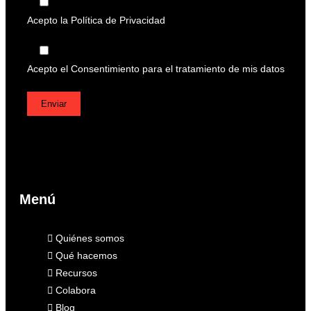
Acepto la
Política de Privacidad
Acepto el
Consentimiento para el tratamiento de mis datos
Menú
Quiénes somos
Qué hacemos
Recursos
Colabora
Blog