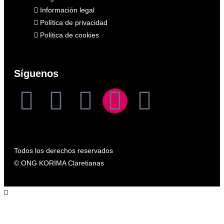
Información legal
Política de privacidad
Política de cookies
Síguenos
Todos los derechos reservados
© ONG KORIMA Claretianas