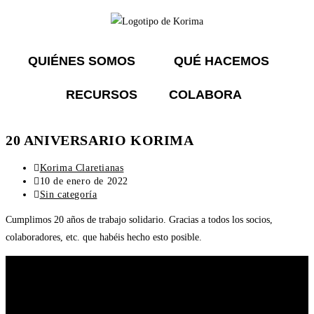
QUIÉNES SOMOS
QUÉ HACEMOS
RECURSOS
COLABORA
20 ANIVERSARIO KORIMA
Korima Claretianas
10 de enero de 2022
Sin categoría
Cumplimos 20 años de trabajo solidario. Gracias a todos los socios,
colaboradores, etc. que habéis hecho esto posible.