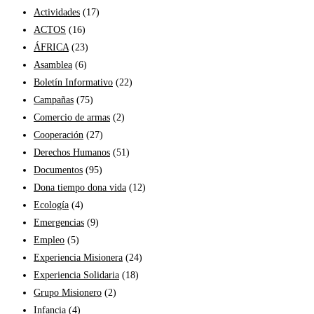
Actividades
(17)
ACTOS
(16)
ÁFRICA
(23)
Asamblea
(6)
Boletín Informativo
(22)
Campañas
(75)
Comercio de armas
(2)
Cooperación
(27)
Derechos Humanos
(51)
Documentos
(95)
Dona tiempo dona vida
(12)
Ecología
(4)
Emergencias
(9)
Empleo
(5)
Experiencia Misionera
(24)
Experiencia Solidaria
(18)
Grupo Misionero
(2)
Infancia
(4)