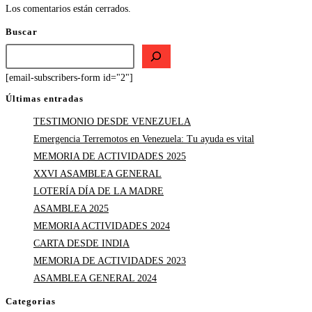
Los comentarios están cerrados.
Buscar
[email-subscribers-form id="2"]
Últimas entradas
TESTIMONIO DESDE VENEZUELA
Emergencia Terremotos en Venezuela: Tu ayuda es vital
MEMORIA DE ACTIVIDADES 2025
XXVI ASAMBLEA GENERAL
LOTERÍA DÍA DE LA MADRE
ASAMBLEA 2025
MEMORIA ACTIVIDADES 2024
CARTA DESDE INDIA
MEMORIA DE ACTIVIDADES 2023
ASAMBLEA GENERAL 2024
Categorias