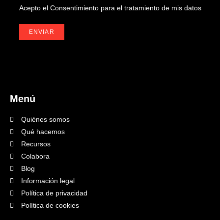
Acepto el
Consentimiento para el tratamiento de mis datos
Menú
Quiénes somos
Qué hacemos
Recursos
Colabora
Blog
Información legal
Política de privacidad
Política de cookies