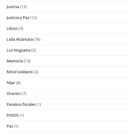
Justicia
(13)
Justicia y Paz
(12)
Libros
(3)
Lidia Alcántara
(76)
Luz Nogueira
(2)
Memoria
(13)
Móvil solidario
(2)
Níjar
(8)
Oración
(7)
Paraísos fiscales
(1)
PASOS
(1)
Paz
(1)