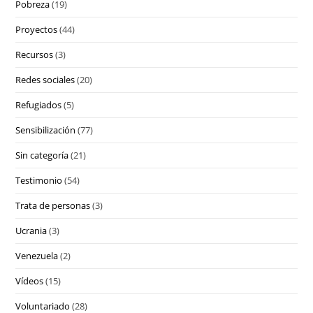
Pobreza
(19)
Proyectos
(44)
Recursos
(3)
Redes sociales
(20)
Refugiados
(5)
Sensibilización
(77)
Sin categoría
(21)
Testimonio
(54)
Trata de personas
(3)
Ucrania
(3)
Venezuela
(2)
Vídeos
(15)
Voluntariado
(28)