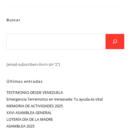
Buscar
[email-subscribers-form id="2"]
Últimas entradas
TESTIMONIO DESDE VENEZUELA
Emergencia Terremotos en Venezuela: Tu ayuda es vital
MEMORIA DE ACTIVIDADES 2025
XXVI ASAMBLEA GENERAL
LOTERÍA DÍA DE LA MADRE
ASAMBLEA 2025