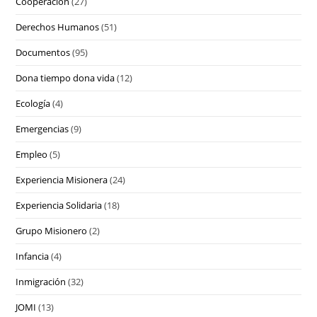
Cooperación
(27)
Derechos Humanos
(51)
Documentos
(95)
Dona tiempo dona vida
(12)
Ecología
(4)
Emergencias
(9)
Empleo
(5)
Experiencia Misionera
(24)
Experiencia Solidaria
(18)
Grupo Misionero
(2)
Infancia
(4)
Inmigración
(32)
JOMI
(13)