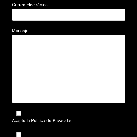
Correo electrónico
Mensaje
Acepto la
Política de Privacidad