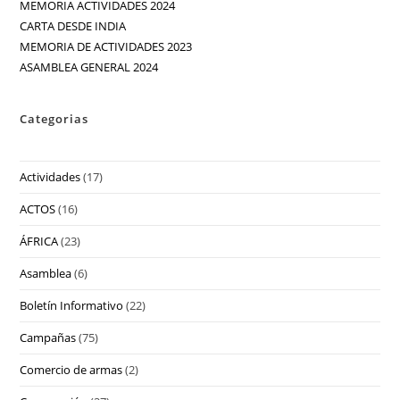
MEMORIA ACTIVIDADES 2024
CARTA DESDE INDIA
MEMORIA DE ACTIVIDADES 2023
ASAMBLEA GENERAL 2024
Categorias
Actividades
(17)
ACTOS
(16)
ÁFRICA
(23)
Asamblea
(6)
Boletín Informativo
(22)
Campañas
(75)
Comercio de armas
(2)