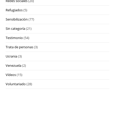
Redes sociales
(20)
Refugiados
(5)
Sensibilización
(77)
Sin categoría
(21)
Testimonio
(54)
Trata de personas
(3)
Ucrania
(3)
Venezuela
(2)
Vídeos
(15)
Voluntariado
(28)