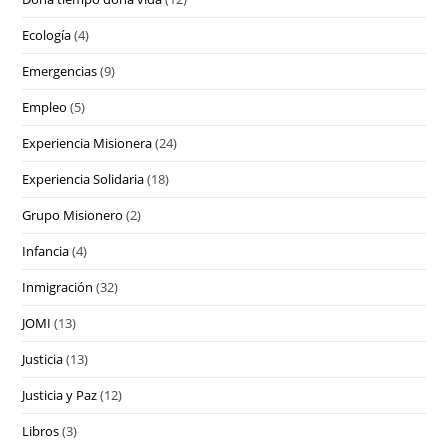
Ecología
(4)
Emergencias
(9)
Empleo
(5)
Experiencia Misionera
(24)
Experiencia Solidaria
(18)
Grupo Misionero
(2)
Infancia
(4)
Inmigración
(32)
JOMI
(13)
Justicia
(13)
Justicia y Paz
(12)
Libros
(3)