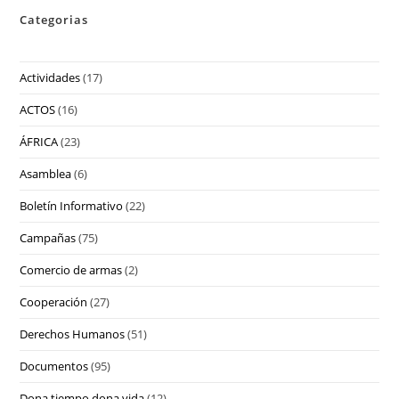
Categorias
Actividades
(17)
ACTOS
(16)
ÁFRICA
(23)
Asamblea
(6)
Boletín Informativo
(22)
Campañas
(75)
Comercio de armas
(2)
Cooperación
(27)
Derechos Humanos
(51)
Documentos
(95)
Dona tiempo dona vida
(12)