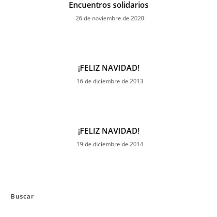
Encuentros solidarios
26 de noviembre de 2020
¡FELIZ NAVIDAD!
16 de diciembre de 2013
¡FELIZ NAVIDAD!
19 de diciembre de 2014
Buscar