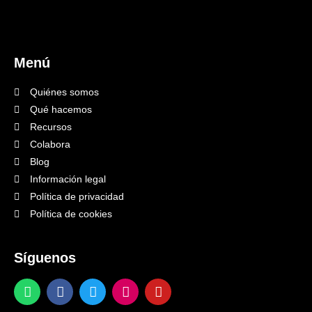
Menú
Quiénes somos
Qué hacemos
Recursos
Colabora
Blog
Información legal
Política de privacidad
Política de cookies
Síguenos