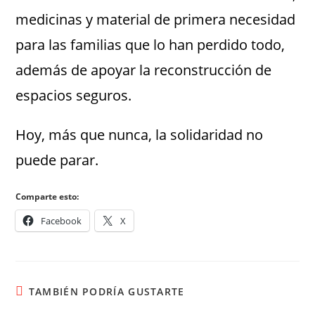
medicinas y material de primera necesidad
para las familias que lo han perdido todo,
además de apoyar la reconstrucción de
espacios seguros.
Hoy, más que nunca, la solidaridad no
puede parar.
Comparte esto:
Facebook
X
TAMBIÉN PODRÍA GUSTARTE