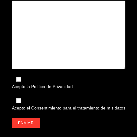
Acepto la
Política de Privacidad
Acepto el
Consentimiento para el tratamiento de mis datos