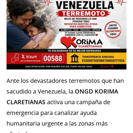
Ante los devastadores terremotos que han
sacudido a Venezuela, la
ONGD KORIMA
CLARETIANAS
activa una campaña de
emergencia para canalizar ayuda
humanitaria urgente a las zonas más