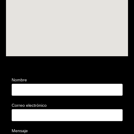
Nombre
Correo electrónico
Mensaje