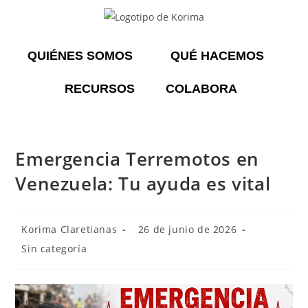
QUIÉNES SOMOS
QUÉ HACEMOS
RECURSOS
COLABORA
Emergencia Terremotos en
Venezuela: Tu ayuda es vital
Korima Claretianas
26 de junio de 2026
Sin categoría