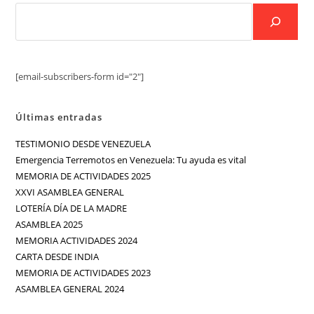
[email-subscribers-form id="2"]
Últimas entradas
TESTIMONIO DESDE VENEZUELA
Emergencia Terremotos en Venezuela: Tu ayuda es vital
MEMORIA DE ACTIVIDADES 2025
XXVI ASAMBLEA GENERAL
LOTERÍA DÍA DE LA MADRE
ASAMBLEA 2025
MEMORIA ACTIVIDADES 2024
CARTA DESDE INDIA
MEMORIA DE ACTIVIDADES 2023
ASAMBLEA GENERAL 2024