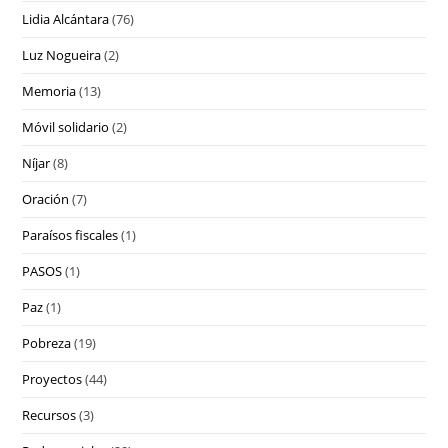
Lidia Alcántara
(76)
Luz Nogueira
(2)
Memoria
(13)
Móvil solidario
(2)
Níjar
(8)
Oración
(7)
Paraísos fiscales
(1)
PASOS
(1)
Paz
(1)
Pobreza
(19)
Proyectos
(44)
Recursos
(3)