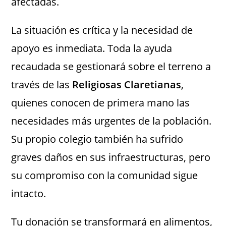
afectadas.
La situación es crítica y la necesidad de
apoyo es inmediata. Toda la ayuda
recaudada se gestionará sobre el terreno a
través de las
Religiosas Claretianas
,
quienes conocen de primera mano las
necesidades más urgentes de la población.
Su propio colegio también ha sufrido
graves daños en sus infraestructuras, pero
su compromiso con la comunidad sigue
intacto.
Tu donación se transformará en alimentos,