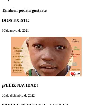
También podría gustarte
DIOS EXISTE
30 de mayo de 2021
¡FELIZ NAVIDAD!
20 de diciembre de 2022