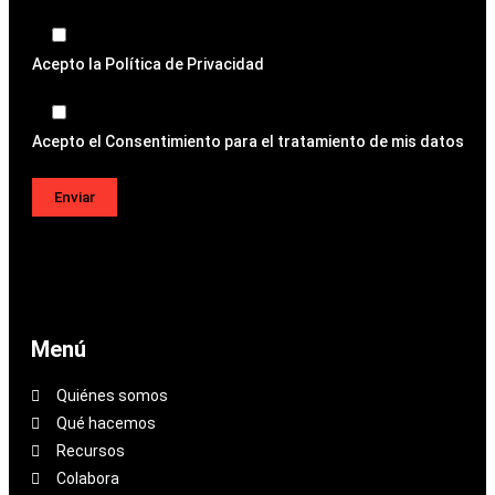
Acepto la
Política de Privacidad
Acepto el
Consentimiento para el tratamiento de mis datos
Menú
Quiénes somos
Qué hacemos
Recursos
Colabora