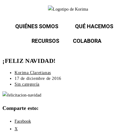
QUIÉNES SOMOS
QUÉ HACEMOS
RECURSOS
COLABORA
¡FELIZ NAVIDAD!
Korima Claretianas
17 de diciembre de 2016
Sin categoría
Comparte esto:
Facebook
X