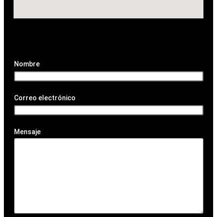
Nombre
Correo electrónico
Mensaje