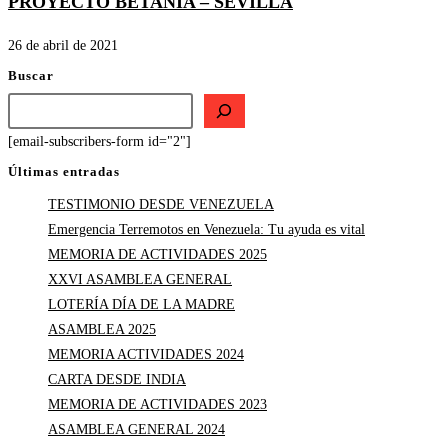
PROYECTO BETANIA – SEVILLA
26 de abril de 2021
Buscar
[email-subscribers-form id="2"]
Últimas entradas
TESTIMONIO DESDE VENEZUELA
Emergencia Terremotos en Venezuela: Tu ayuda es vital
MEMORIA DE ACTIVIDADES 2025
XXVI ASAMBLEA GENERAL
LOTERÍA DÍA DE LA MADRE
ASAMBLEA 2025
MEMORIA ACTIVIDADES 2024
CARTA DESDE INDIA
MEMORIA DE ACTIVIDADES 2023
ASAMBLEA GENERAL 2024