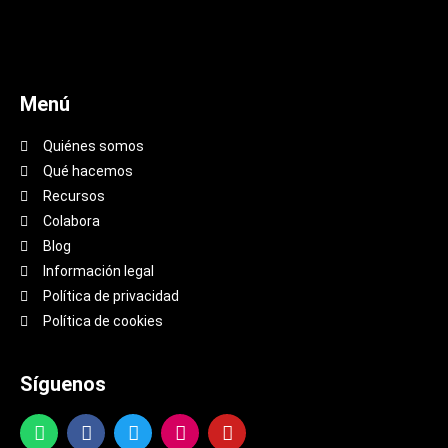
Menú
Quiénes somos
Qué hacemos
Recursos
Colabora
Blog
Información legal
Política de privacidad
Política de cookies
Síguenos