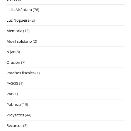
Lidia Alcántara
(76)
Luz Nogueira
(2)
Memoria
(13)
Móvil solidario
(2)
Níjar
(8)
Oración
(7)
Paraísos fiscales
(1)
PASOS
(1)
Paz
(1)
Pobreza
(19)
Proyectos
(44)
Recursos
(3)