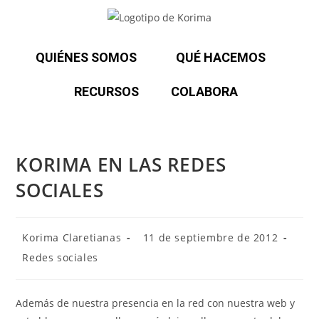
QUIÉNES SOMOS
QUÉ HACEMOS
RECURSOS
COLABORA
KORIMA EN LAS REDES
SOCIALES
Korima Claretianas
11 de septiembre de 2012
Redes sociales
Además de nuestra presencia en la red con nuestra web y