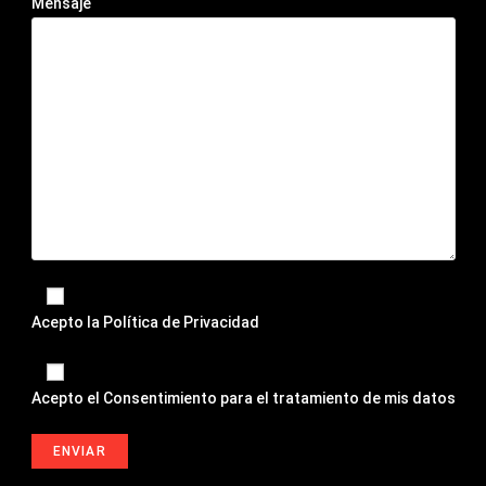
Mensaje
Acepto la
Política de Privacidad
Acepto el
Consentimiento para el tratamiento de mis datos