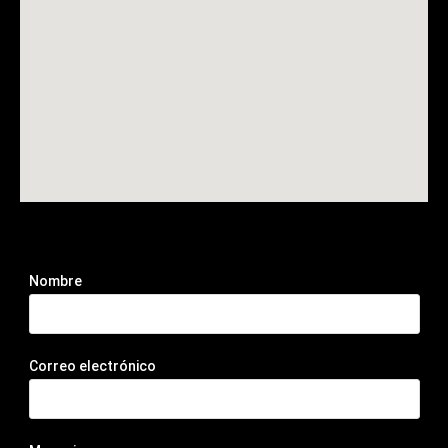
Nombre
Correo electrónico