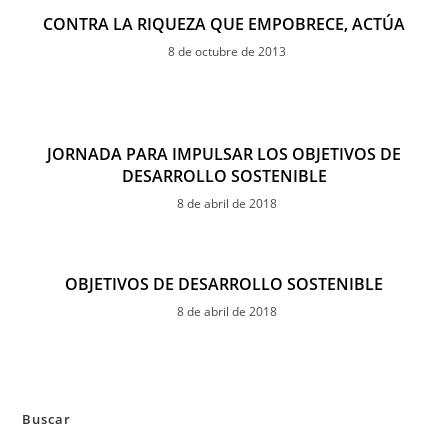
CONTRA LA RIQUEZA QUE EMPOBRECE, ACTÚA
8 de octubre de 2013
JORNADA PARA IMPULSAR LOS OBJETIVOS DE
DESARROLLO SOSTENIBLE
8 de abril de 2018
OBJETIVOS DE DESARROLLO SOSTENIBLE
8 de abril de 2018
Buscar