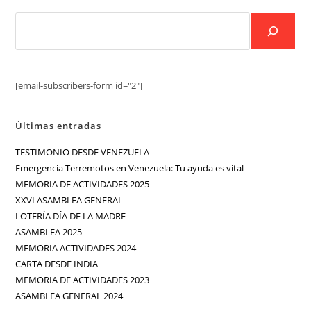
[email-subscribers-form id="2"]
Últimas entradas
TESTIMONIO DESDE VENEZUELA
Emergencia Terremotos en Venezuela: Tu ayuda es vital
MEMORIA DE ACTIVIDADES 2025
XXVI ASAMBLEA GENERAL
LOTERÍA DÍA DE LA MADRE
ASAMBLEA 2025
MEMORIA ACTIVIDADES 2024
CARTA DESDE INDIA
MEMORIA DE ACTIVIDADES 2023
ASAMBLEA GENERAL 2024