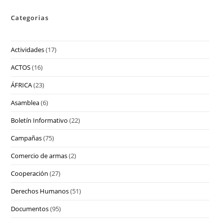
Categorias
Actividades
(17)
ACTOS
(16)
ÁFRICA
(23)
Asamblea
(6)
Boletín Informativo
(22)
Campañas
(75)
Comercio de armas
(2)
Cooperación
(27)
Derechos Humanos
(51)
Documentos
(95)