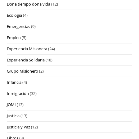
Dona tiempo dona vida
(12)
Ecología
(4)
Emergencias
(9)
Empleo
(5)
Experiencia Misionera
(24)
Experiencia Solidaria
(18)
Grupo Misionero
(2)
Infancia
(4)
Inmigración
(32)
JOMI
(13)
Justicia
(13)
Justicia y Paz
(12)
Libros
(3)