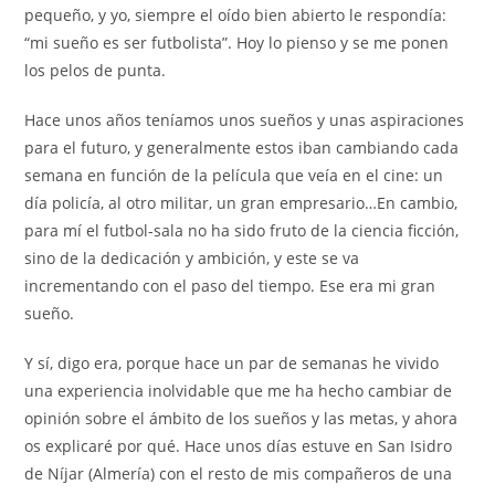
pequeño, y yo, siempre el oído bien abierto le respondía:
“mi sueño es ser futbolista”. Hoy lo pienso y se me ponen
los pelos de punta.
Hace unos años teníamos unos sueños y unas aspiraciones
para el futuro, y generalmente estos iban cambiando cada
semana en función de la película que veía en el cine: un
día policía, al otro militar, un gran empresario…En cambio,
para mí el futbol-sala no ha sido fruto de la ciencia ficción,
sino de la dedicación y ambición, y este se va
incrementando con el paso del tiempo. Ese era mi gran
sueño.
Y sí, digo era, porque hace un par de semanas he vivido
una experiencia inolvidable que me ha hecho cambiar de
opinión sobre el ámbito de los sueños y las metas, y ahora
os explicaré por qué. Hace unos días estuve en San Isidro
de Níjar (Almería) con el resto de mis compañeros de una