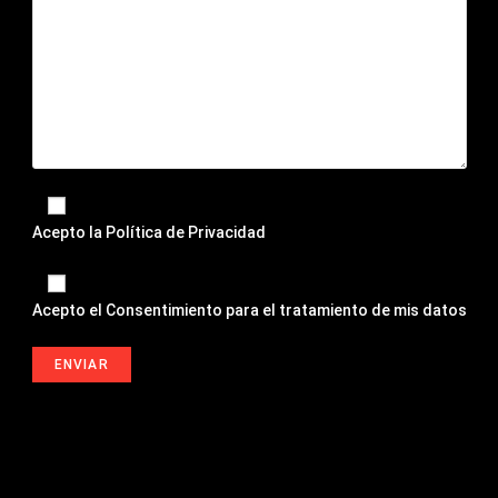
Acepto la
Política de Privacidad
Acepto el
Consentimiento para el tratamiento de mis datos