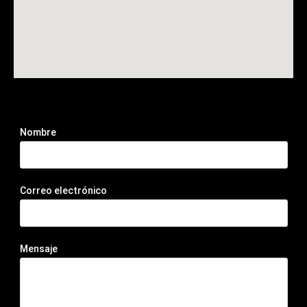
Nombre
Correo electrónico
Mensaje