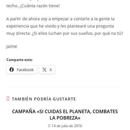
techo…¡Cuánta razón tiene!
A partir de ahora voy a empezar a contarle a la gente la
experiencia que he vivido y les plantearé una pregunta
muy directa: ¿Si ellos luchan por sus sueños, por qué no tú?
Jaime
Comparte esto:
Facebook
X
TAMBIÉN PODRÍA GUSTARTE
CAMPAÑA «SI CUIDAS EL PLANETA, COMBATES
LA POBREZA»
14 de julio de 2016