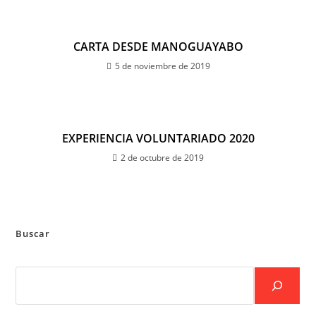
CARTA DESDE MANOGUAYABO
5 de noviembre de 2019
EXPERIENCIA VOLUNTARIADO 2020
2 de octubre de 2019
Buscar