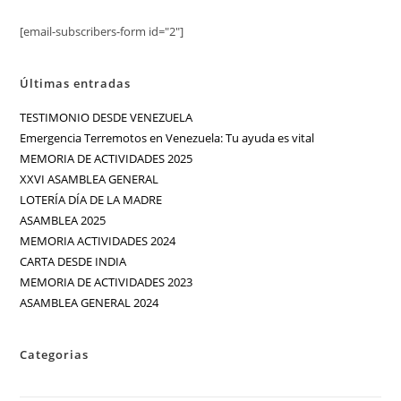
[email-subscribers-form id="2"]
Últimas entradas
TESTIMONIO DESDE VENEZUELA
Emergencia Terremotos en Venezuela: Tu ayuda es vital
MEMORIA DE ACTIVIDADES 2025
XXVI ASAMBLEA GENERAL
LOTERÍA DÍA DE LA MADRE
ASAMBLEA 2025
MEMORIA ACTIVIDADES 2024
CARTA DESDE INDIA
MEMORIA DE ACTIVIDADES 2023
ASAMBLEA GENERAL 2024
Categorias