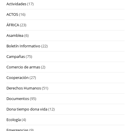
Actividades
(17)
ACTOS
(16)
ÁFRICA
(23)
Asamblea
(6)
Boletín Informativo
(22)
Campañas
(75)
Comercio de armas
(2)
Cooperación
(27)
Derechos Humanos
(51)
Documentos
(95)
Dona tiempo dona vida
(12)
Ecología
(4)
Emergencias
(9)