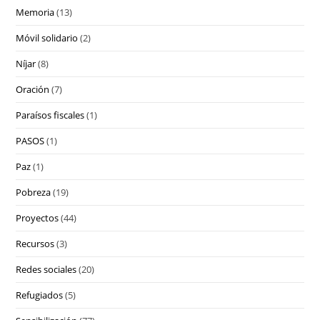
Memoria
(13)
Móvil solidario
(2)
Níjar
(8)
Oración
(7)
Paraísos fiscales
(1)
PASOS
(1)
Paz
(1)
Pobreza
(19)
Proyectos
(44)
Recursos
(3)
Redes sociales
(20)
Refugiados
(5)