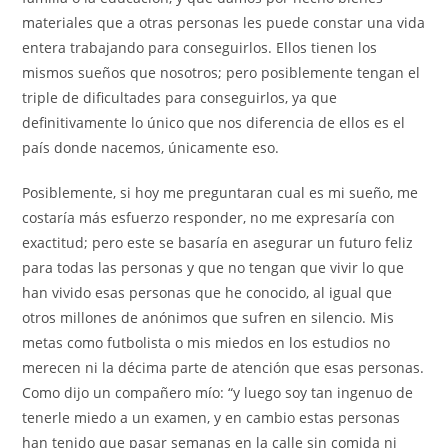
materiales que a otras personas les puede constar una vida
entera trabajando para conseguirlos. Ellos tienen los
mismos sueños que nosotros; pero posiblemente tengan el
triple de dificultades para conseguirlos, ya que
definitivamente lo único que nos diferencia de ellos es el
país donde nacemos, únicamente eso.
Posiblemente, si hoy me preguntaran cual es mi sueño, me
costaría más esfuerzo responder, no me expresaría con
exactitud; pero este se basaría en asegurar un futuro feliz
para todas las personas y que no tengan que vivir lo que
han vivido esas personas que he conocido, al igual que
otros millones de anónimos que sufren en silencio. Mis
metas como futbolista o mis miedos en los estudios no
merecen ni la décima parte de atención que esas personas.
Como dijo un compañero mío: “y luego soy tan ingenuo de
tenerle miedo a un examen, y en cambio estas personas
han tenido que pasar semanas en la calle sin comida ni