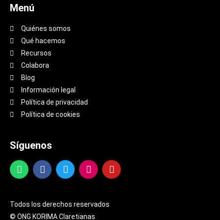
Menú
Quiénes somos
Qué hacemos
Recursos
Colabora
Blog
Información legal
Política de privacidad
Política de cookies
Síguenos
Todos los derechos reservados
© ONG KORIMA Claretianas