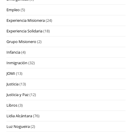
Empleo
(5)
Experiencia Misionera
(24)
Experiencia Solidaria
(18)
Grupo Misionero
(2)
Infancia
(4)
Inmigración
(32)
JOMI
(13)
Justicia
(13)
Justicia y Paz
(12)
Libros
(3)
Lidia Alcántara
(76)
Luz Nogueira
(2)