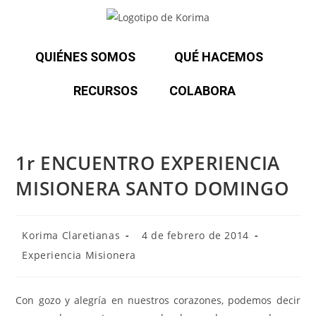
QUIÉNES SOMOS
QUÉ HACEMOS
RECURSOS
COLABORA
1r ENCUENTRO EXPERIENCIA
MISIONERA SANTO DOMINGO
Korima Claretianas
4 de febrero de 2014
Experiencia Misionera
Con gozo y alegría en nuestros corazones, podemos decir