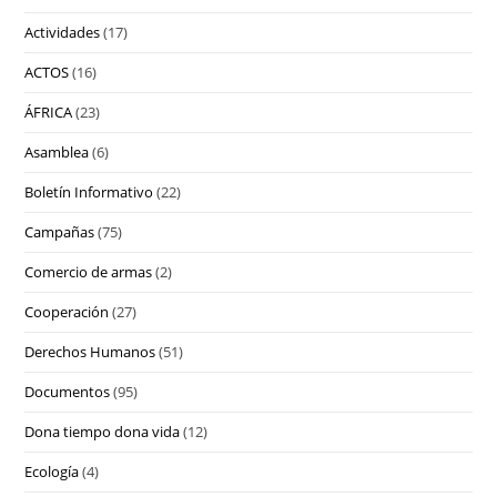
Actividades
(17)
ACTOS
(16)
ÁFRICA
(23)
Asamblea
(6)
Boletín Informativo
(22)
Campañas
(75)
Comercio de armas
(2)
Cooperación
(27)
Derechos Humanos
(51)
Documentos
(95)
Dona tiempo dona vida
(12)
Ecología
(4)