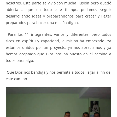
nosotros. Esta parte se vivió con mucha ilusión pero quedó
abierta a que en todo este tiempo, podamos seguir
desarrollando ideas y preparándonos para crecer y llegar
preparados para hacer una misión digna.
Para los 11 integrantes, varios y diferentes, pero todos
ricos en espíritu y capacidad, la misión ha empezado. Ya
estamos unidos por un proyecto, ya nos apreciamos y ya
hemos aceptado que Dios nos ha puesto en el camino a
todos para algo.
Que Dios nos bendiga y nos permita a todos llegar al fin de
este camino………………………