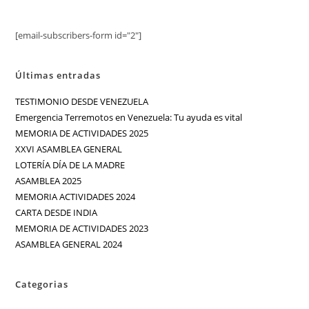
[email-subscribers-form id="2"]
Últimas entradas
TESTIMONIO DESDE VENEZUELA
Emergencia Terremotos en Venezuela: Tu ayuda es vital
MEMORIA DE ACTIVIDADES 2025
XXVI ASAMBLEA GENERAL
LOTERÍA DÍA DE LA MADRE
ASAMBLEA 2025
MEMORIA ACTIVIDADES 2024
CARTA DESDE INDIA
MEMORIA DE ACTIVIDADES 2023
ASAMBLEA GENERAL 2024
Categorias