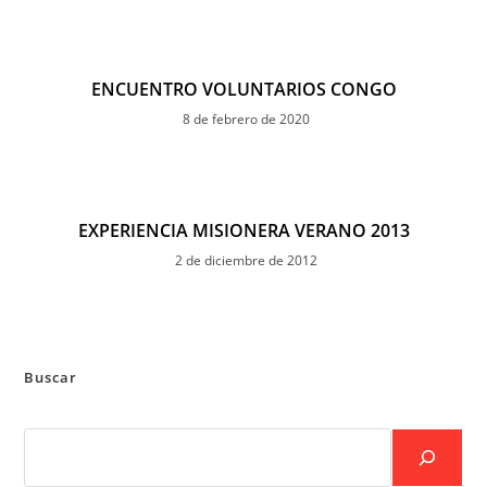
ENCUENTRO VOLUNTARIOS CONGO
8 de febrero de 2020
EXPERIENCIA MISIONERA VERANO 2013
2 de diciembre de 2012
Buscar