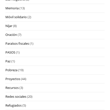
Memoria
(13)
Móvil solidario
(2)
Níjar
(8)
Oración
(7)
Paraísos fiscales
(1)
PASOS
(1)
Paz
(1)
Pobreza
(19)
Proyectos
(44)
Recursos
(3)
Redes sociales
(20)
Refugiados
(5)