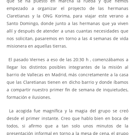
que se ha puesto en marcha la rueda y que hemos
empezado a organizar el proyecto de las hermanas
Claretianas y la ONG Korima, para viajar este verano a
Santo Domingo, donde junto a las hermanas que ya viven
allí y después de atender a unas cuantas necesidades que
nos solicitan, pasaremos en torno a las 4 semanas de vida
misionera en aquellas tierras.
El pasado Viernes a eso de las 20:30 h , comenzábamos a
llegar los distintos posibles integrantes de la misión al
barrio de Vallecas en Madrid, más concretamente a la casa
que las Claretianas tienen en dicho barrio y donde íbamos
a compartir nuestro primer fin de semana de inquietudes,
formación e ilusiones.
La acogida fue magnífica y la magia del grupo se creó
desde el primer instante. Creo que hablo bien en boca de
todos, si afirmo que a tan solo unos minutos de la
presentación informal en torno a la mesa de cena, el grupo