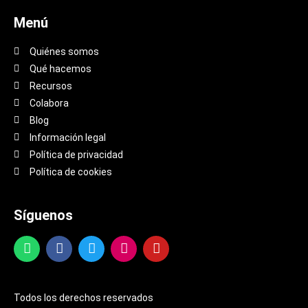
Menú
Quiénes somos
Qué hacemos
Recursos
Colabora
Blog
Información legal
Política de privacidad
Política de cookies
Síguenos
Todos los derechos reservados