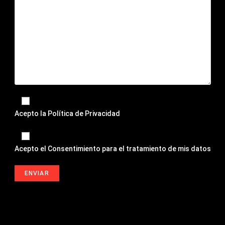
Acepto la
Política de Privacidad
Acepto el
Consentimiento para el tratamiento de mis datos