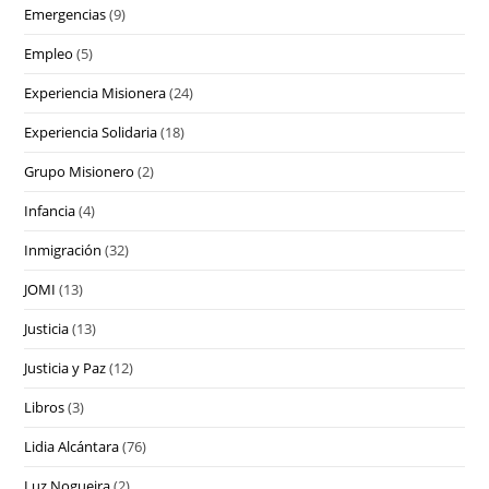
Emergencias
(9)
Empleo
(5)
Experiencia Misionera
(24)
Experiencia Solidaria
(18)
Grupo Misionero
(2)
Infancia
(4)
Inmigración
(32)
JOMI
(13)
Justicia
(13)
Justicia y Paz
(12)
Libros
(3)
Lidia Alcántara
(76)
Luz Nogueira
(2)