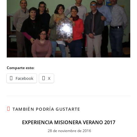
Comparte esto:
Facebook
X
TAMBIÉN PODRÍA GUSTARTE
EXPERIENCIA MISIONERA VERANO 2017
28 de noviembre de 2016