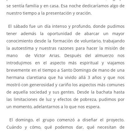
se sentía familia y en casa. Esa noche dedicaríamos algo de
nuestro tiempo a la presentación y oración.
El sábado fue un día intenso y profundo, donde pudimos
tener además la oportunidad de abarcar un mayor
conocimiento desde la formación de voluntario, trabajando
la autoestima y nuestras razones para hacer la misión de
mano de Víctor Arias. Después del almuerzo nos
introdujimos en el aspecto más espiritual y viajamos
brevemente en el tiempo a Santo Domingo de mano de una
hermana claretiana que ha vivido allá 3 años y que nos
mostró con generosidad y cariño los aspectos más comunes
de aquella sociedad y sus gentes. Desde la bachata hasta
las limitaciones de luz y efectos de pobreza, pudimos por
un momento, adelantarnos a lo que nos espera.
El domingo, el grupo comenzó a diseñar el proyecto.
Cuándo y cómo, qué podemos dar, qué necesitan de