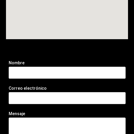
Nombre
Correo electrónico
Mensaje