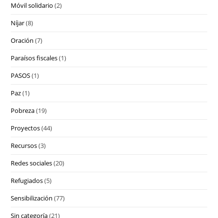
Móvil solidario
(2)
Níjar
(8)
Oración
(7)
Paraísos fiscales
(1)
PASOS
(1)
Paz
(1)
Pobreza
(19)
Proyectos
(44)
Recursos
(3)
Redes sociales
(20)
Refugiados
(5)
Sensibilización
(77)
Sin categoría
(21)