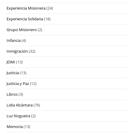
Experiencia Misionera
(24)
Experiencia Solidaria
(18)
Grupo Misionero
(2)
Infancia
(4)
Inmigración
(32)
JOMI
(13)
Justicia
(13)
Justicia y Paz
(12)
Libros
(3)
Lidia Alcántara
(76)
Luz Nogueira
(2)
Memoria
(13)