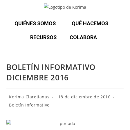
QUIÉNES SOMOS
QUÉ HACEMOS
RECURSOS
COLABORA
BOLETÍN INFORMATIVO
DICIEMBRE 2016
Korima Claretianas
18 de diciembre de 2016
Boletín Informativo