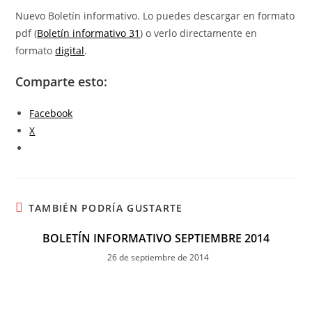
Nuevo Boletín informativo. Lo puedes descargar en formato
pdf (
Boletín informativo 31
) o verlo directamente en
formato
digital
.
Comparte esto:
Facebook
X
TAMBIÉN PODRÍA GUSTARTE
BOLETÍN INFORMATIVO SEPTIEMBRE 2014
26 de septiembre de 2014