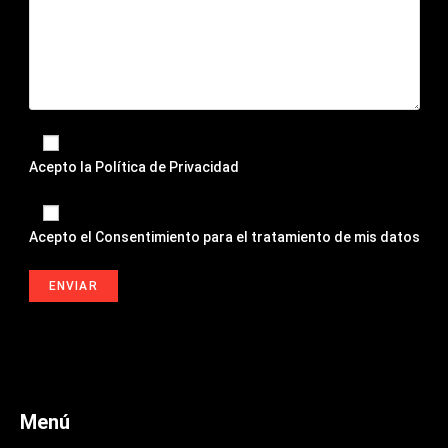
Acepto la
Política de Privacidad
Acepto el
Consentimiento para el tratamiento de mis datos
Menú