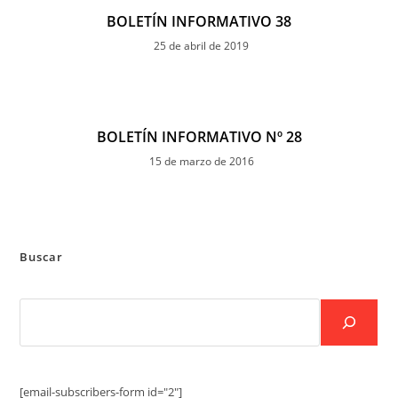
BOLETÍN INFORMATIVO 38
25 de abril de 2019
BOLETÍN INFORMATIVO Nº 28
15 de marzo de 2016
Buscar
[email-subscribers-form id="2"]