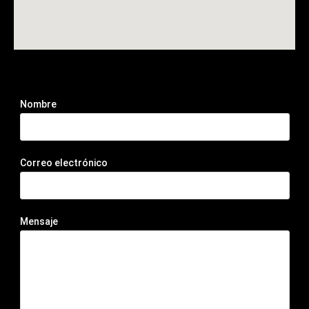
Nombre
Correo electrónico
Mensaje