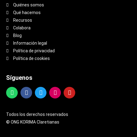
Quiénes somos
Qué hacemos
Recursos
Colabora
Blog
Información legal
Política de privacidad
Política de cookies
Síguenos
Todos los derechos reservados
© ONG KORIMA Claretianas