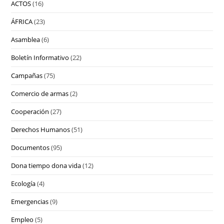
ACTOS
(16)
ÁFRICA
(23)
Asamblea
(6)
Boletín Informativo
(22)
Campañas
(75)
Comercio de armas
(2)
Cooperación
(27)
Derechos Humanos
(51)
Documentos
(95)
Dona tiempo dona vida
(12)
Ecología
(4)
Emergencias
(9)
Empleo
(5)