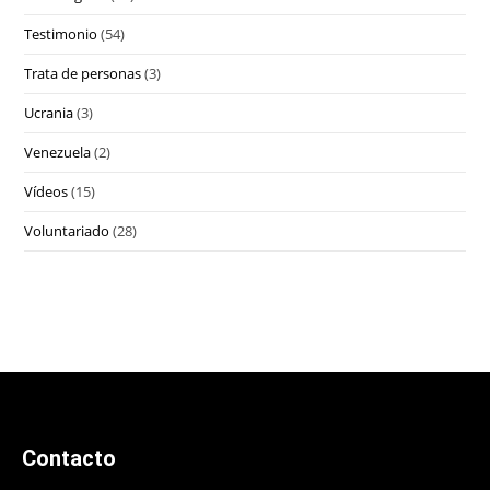
Testimonio
(54)
Trata de personas
(3)
Ucrania
(3)
Venezuela
(2)
Vídeos
(15)
Voluntariado
(28)
Contacto