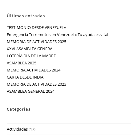
Últimas entradas
TESTIMONIO DESDE VENEZUELA
Emergencia Terremotos en Venezuela: Tu ayuda es vital
MEMORIA DE ACTIVIDADES 2025
XXVI ASAMBLEA GENERAL
LOTERÍA DÍA DE LA MADRE
ASAMBLEA 2025
MEMORIA ACTIVIDADES 2024
CARTA DESDE INDIA
MEMORIA DE ACTIVIDADES 2023
ASAMBLEA GENERAL 2024
Categorias
Actividades
(17)