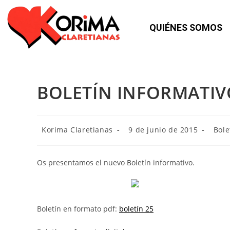
QUIÉNES SOMOS
BOLETÍN INFORMATIV
Korima Claretianas
9 de junio de 2015
Bole
Os presentamos el nuevo Boletín informativo.
Boletín en formato pdf:
boletín 25