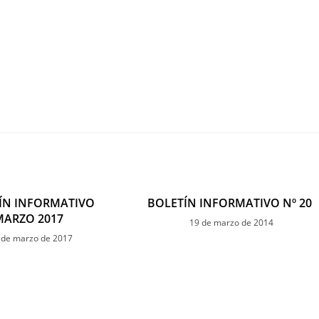
ÍN INFORMATIVO
BOLETÍN INFORMATIVO Nº 20
MARZO 2017
19 de marzo de 2014
 de marzo de 2017