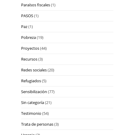
Paraísos fiscales
(1)
PASOS
(1)
Paz
(1)
Pobreza
(19)
Proyectos
(44)
Recursos
(3)
Redes sociales
(20)
Refugiados
(5)
Sensibilización
(77)
Sin categoría
(21)
Testimonio
(54)
Trata de personas
(3)