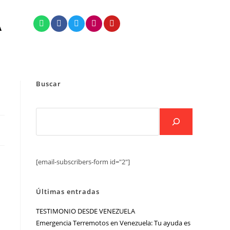
A
Buscar
[email-subscribers-form id="2"]
Últimas entradas
TESTIMONIO DESDE VENEZUELA
Emergencia Terremotos en Venezuela: Tu ayuda es