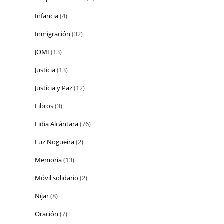
Infancia
(4)
Inmigración
(32)
JOMI
(13)
Justicia
(13)
Justicia y Paz
(12)
Libros
(3)
Lidia Alcántara
(76)
Luz Nogueira
(2)
Memoria
(13)
Móvil solidario
(2)
Níjar
(8)
Oración
(7)