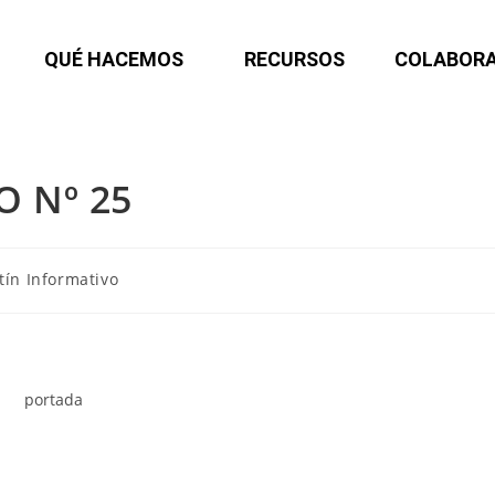
QUÉ HACEMOS
RECURSOS
COLABOR
O Nº 25
tín Informativo