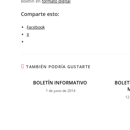
Boletín en
formato digital
Comparte esto:
Facebook
X
TAMBIÉN PODRÍA GUSTARTE
BOLETÍN INFORMATIVO
BOLET
1 de junio de 2014
12