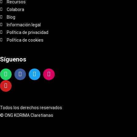
Recursos
Colabora
Blog
Información legal
Política de privacidad
Política de cookies
Síguenos
Todos los derechos reservados
© ONG KORIMA Claretianas