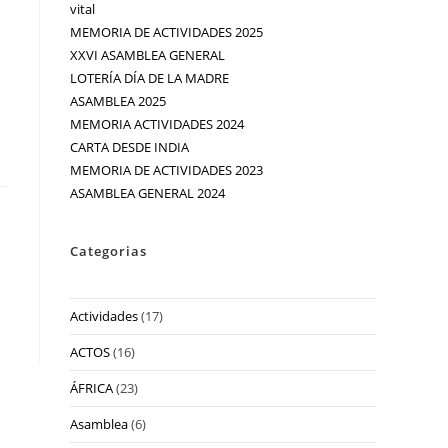
vital
MEMORIA DE ACTIVIDADES 2025
XXVI ASAMBLEA GENERAL
LOTERÍA DÍA DE LA MADRE
ASAMBLEA 2025
MEMORIA ACTIVIDADES 2024
CARTA DESDE INDIA
MEMORIA DE ACTIVIDADES 2023
ASAMBLEA GENERAL 2024
Categorias
Actividades
(17)
ACTOS
(16)
ÁFRICA
(23)
Asamblea
(6)