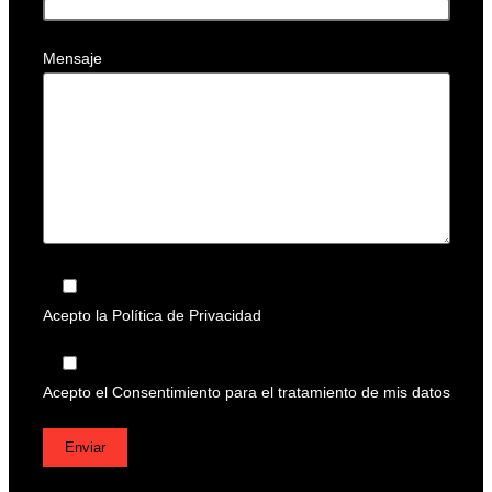
Mensaje
Acepto la
Política de Privacidad
Acepto el
Consentimiento para el tratamiento de mis datos