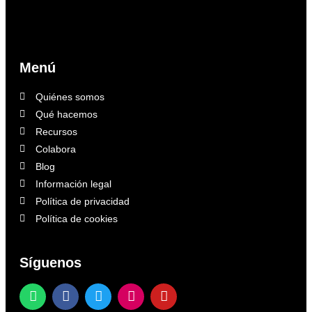
Menú
Quiénes somos
Qué hacemos
Recursos
Colabora
Blog
Información legal
Política de privacidad
Política de cookies
Síguenos