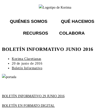
QUIÉNES SOMOS
QUÉ HACEMOS
RECURSOS
COLABORA
BOLETÍN INFORMATIVO JUNIO 2016
Korima Claretianas
20 de junio de 2016
Boletín Informativo
BOLETÍN INFORMATIVO 29 JUNIO 2016
BOLETÍN EN FORMATO DIGITAL