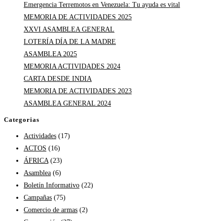
Emergencia Terremotos en Venezuela: Tu ayuda es vital
MEMORIA DE ACTIVIDADES 2025
XXVI ASAMBLEA GENERAL
LOTERÍA DÍA DE LA MADRE
ASAMBLEA 2025
MEMORIA ACTIVIDADES 2024
CARTA DESDE INDIA
MEMORIA DE ACTIVIDADES 2023
ASAMBLEA GENERAL 2024
Categorias
Actividades
(17)
ACTOS
(16)
ÁFRICA
(23)
Asamblea
(6)
Boletín Informativo
(22)
Campañas
(75)
Comercio de armas
(2)