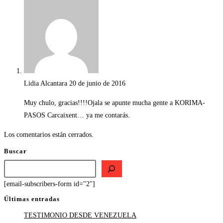
Lidia Alcantara
20 de junio de 2016
Muy chulo, gracias!!!!Ojala se apunte mucha gente a KORIMA-
PASOS Carcaixent… ya me contarás.
Los comentarios están cerrados.
Buscar
[email-subscribers-form id="2"]
Últimas entradas
TESTIMONIO DESDE VENEZUELA