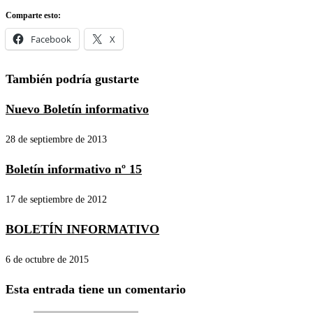
Comparte esto:
Facebook
X
También podría gustarte
Nuevo Boletín informativo
28 de septiembre de 2013
Boletín informativo nº 15
17 de septiembre de 2012
BOLETÍN INFORMATIVO
6 de octubre de 2015
Esta entrada tiene un comentario