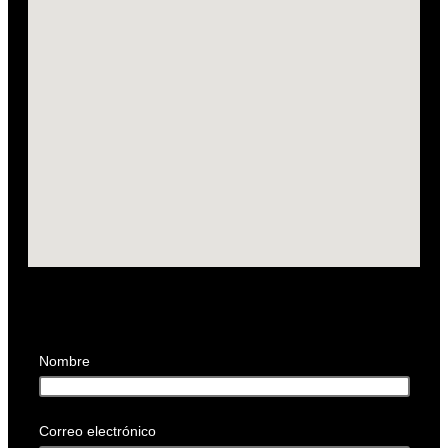
Nombre
Correo electrónico