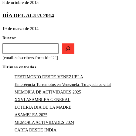
8 de octubre de 2013
DÍA DEL AGUA 2014
19 de marzo de 2014
Buscar
[email-subscribers-form id="2"]
Últimas entradas
TESTIMONIO DESDE VENEZUELA
Emergencia Terremotos en Venezuela: Tu ayuda es vital
MEMORIA DE ACTIVIDADES 2025
XXVI ASAMBLEA GENERAL
LOTERÍA DÍA DE LA MADRE
ASAMBLEA 2025
MEMORIA ACTIVIDADES 2024
CARTA DESDE INDIA