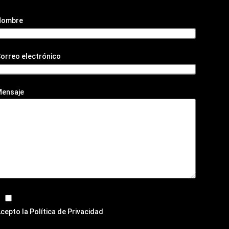
Nombre
orreo electrónico
Mensaje
cepto la
Política de Privacidad