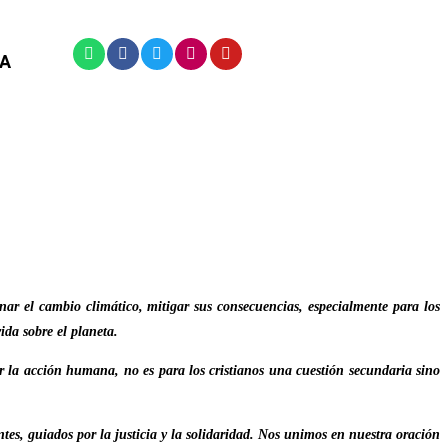
A
nar el cambio climático, mitigar sus consecuencias, especialmente para los
ida sobre el planeta.
r la acción humana, no es para los cristianos una cuestión secundaria sino
s, guiados por la justicia y la solidaridad. Nos unimos en nuestra oración