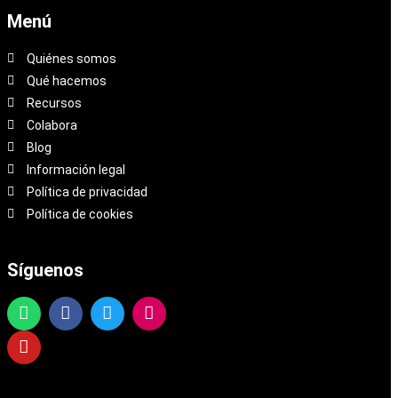
Menú
Quiénes somos
Qué hacemos
Recursos
Colabora
Blog
Información legal
Política de privacidad
Política de cookies
Síguenos