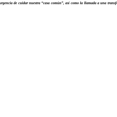
a urgencia de cuidar nuestra “casa común”, así como la llamada a una transfo