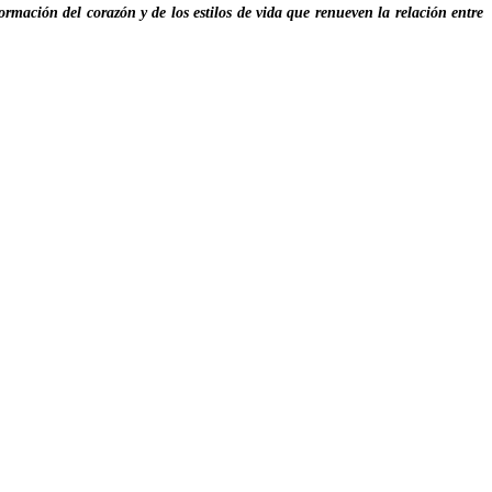
rmación del corazón y de los estilos de vida que renueven la relación entre