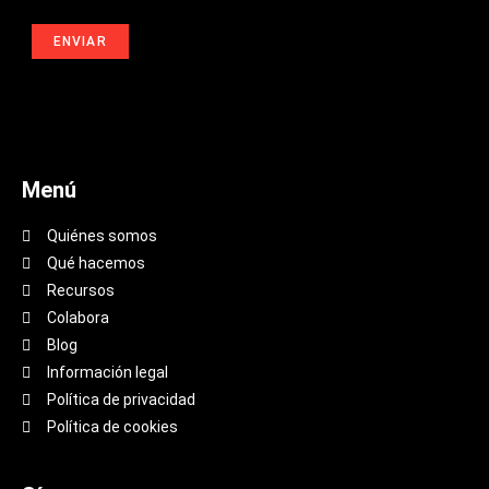
Menú
Quiénes somos
Qué hacemos
Recursos
Colabora
Blog
Información legal
Política de privacidad
Política de cookies