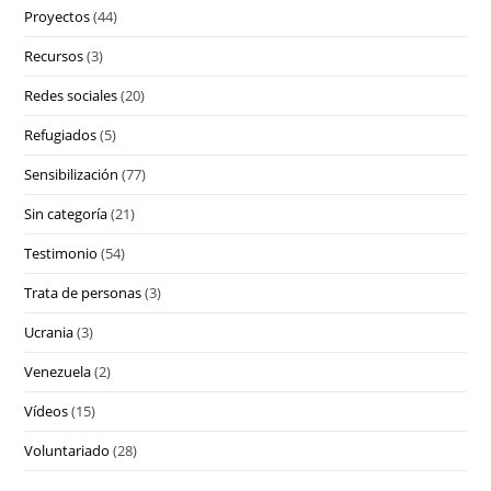
Proyectos
(44)
Recursos
(3)
Redes sociales
(20)
Refugiados
(5)
Sensibilización
(77)
Sin categoría
(21)
Testimonio
(54)
Trata de personas
(3)
Ucrania
(3)
Venezuela
(2)
Vídeos
(15)
Voluntariado
(28)