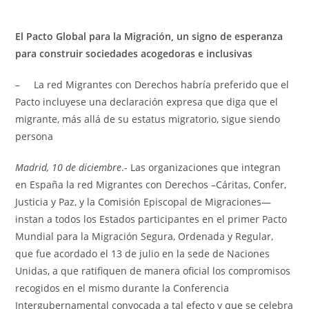
El Pacto Global para la Migración, un signo de esperanza
para construir sociedades acogedoras e inclusivas
– La red Migrantes con Derechos habría preferido que el
Pacto incluyese una declaración expresa que diga que el
migrante, más allá de su estatus migratorio, sigue siendo
persona
Madrid, 10 de diciembre
.- Las organizaciones que integran
en España la red Migrantes con Derechos –Cáritas, Confer,
Justicia y Paz, y la Comisión Episcopal de Migraciones—
instan a todos los Estados participantes en el primer Pacto
Mundial para la Migración Segura, Ordenada y Regular,
que fue acordado el 13 de julio en la sede de Naciones
Unidas, a que ratifiquen de manera oficial los compromisos
recogidos en el mismo durante la Conferencia
Intergubernamental convocada a tal efecto y que se celebra