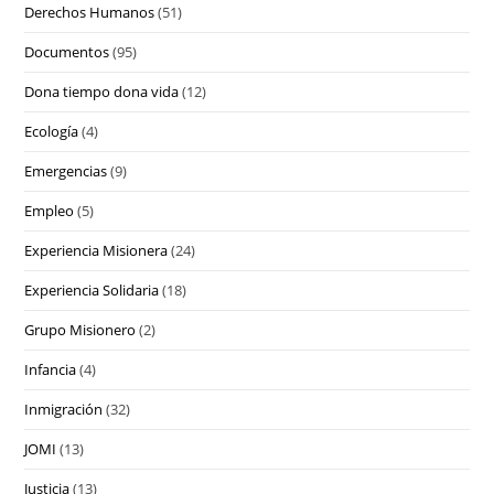
Derechos Humanos
(51)
Documentos
(95)
Dona tiempo dona vida
(12)
Ecología
(4)
Emergencias
(9)
Empleo
(5)
Experiencia Misionera
(24)
Experiencia Solidaria
(18)
Grupo Misionero
(2)
Infancia
(4)
Inmigración
(32)
JOMI
(13)
Justicia
(13)