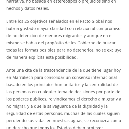
narrativa, no basada en estereotipos o prejuicios sino en
hechos y datos reales.
Entre los 25 objetivos señalados en el Pacto Global nos
habría gustado mayor claridad con relación al compromiso
de no detención de menores migrantes y aunque en el
mismo se habla del propósito de los Gobierno de buscar
todas las formas posibles para no detenerlos, no se excluye
de manera explícita esta posibilidad.
Ante una cita de la trascendencia de la que tiene lugar hoy
en Marrakech para consolidar un consenso internacional
basado en los principios humanitarios y la centralidad de
las personas en cualquier toma de decisiones por parte de
los poderes públicos, reivindicamos el derecho a migrar y a
no migrar, y a que la salvaguarda de la dignidad y la
seguridad de estas personas, muchas de las cuales siguen
perdiendo sus vidas en nuestras aguas, se reconozca como
un derecho que todos los Estados deben proteger.