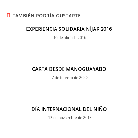
TAMBIÉN PODRÍA GUSTARTE
EXPERIENCIA SOLIDARIA NÍJAR 2016
16 de abril de 2016
CARTA DESDE MANOGUAYABO
7 de febrero de 2020
DÍA INTERNACIONAL DEL NIÑO
12 de noviembre de 2013