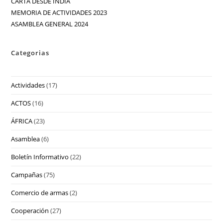
CARTA DESDE INDIA
MEMORIA DE ACTIVIDADES 2023
ASAMBLEA GENERAL 2024
Categorias
Actividades
(17)
ACTOS
(16)
ÁFRICA
(23)
Asamblea
(6)
Boletín Informativo
(22)
Campañas
(75)
Comercio de armas
(2)
Cooperación
(27)