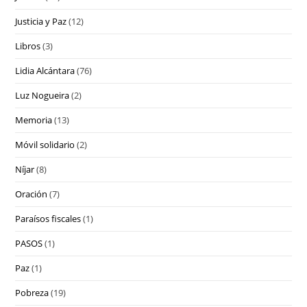
Justicia y Paz
(12)
Libros
(3)
Lidia Alcántara
(76)
Luz Nogueira
(2)
Memoria
(13)
Móvil solidario
(2)
Níjar
(8)
Oración
(7)
Paraísos fiscales
(1)
PASOS
(1)
Paz
(1)
Pobreza
(19)