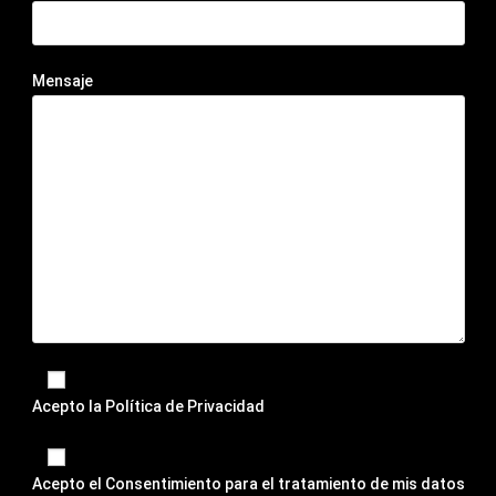
Mensaje
Acepto la
Política de Privacidad
Acepto el
Consentimiento para el tratamiento de mis datos