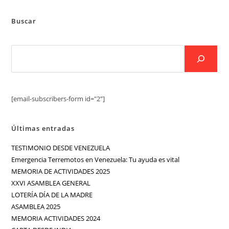
Buscar
[email-subscribers-form id="2"]
Últimas entradas
TESTIMONIO DESDE VENEZUELA
Emergencia Terremotos en Venezuela: Tu ayuda es vital
MEMORIA DE ACTIVIDADES 2025
XXVI ASAMBLEA GENERAL
LOTERÍA DÍA DE LA MADRE
ASAMBLEA 2025
MEMORIA ACTIVIDADES 2024