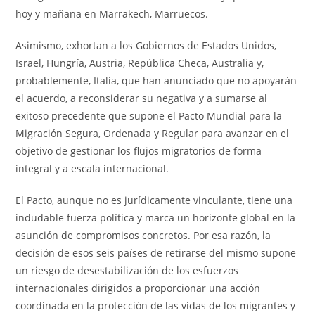
hoy y mañana en Marrakech, Marruecos.
Asimismo, exhortan a los Gobiernos de Estados Unidos,
Israel, Hungría, Austria, República Checa, Australia y,
probablemente, Italia, que han anunciado que no apoyarán
el acuerdo, a reconsiderar su negativa y a sumarse al
exitoso precedente que supone el Pacto Mundial para la
Migración Segura, Ordenada y Regular para avanzar en el
objetivo de gestionar los flujos migratorios de forma
integral y a escala internacional.
El Pacto, aunque no es jurídicamente vinculante, tiene una
indudable fuerza política y marca un horizonte global en la
asunción de compromisos concretos. Por esa razón, la
decisión de esos seis países de retirarse del mismo supone
un riesgo de desestabilización de los esfuerzos
internacionales dirigidos a proporcionar una acción
coordinada en la protección de las vidas de los migrantes y