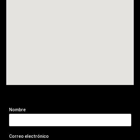
Nombre
Correo electrónico