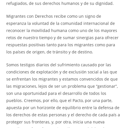
refugiados, de sus derechos humanos y de su dignidad.
Migrantes con Derechos recibe como un signo de
esperanza la voluntad de la comunidad internacional de
reconocer la movilidad humana como uno de los mayores
retos de nuestro tiempo y de sumar sinergias para ofrecer
respuestas positivas tanto para los migrantes como para
los países de origen, de tránsito y de destino.
Somos testigos diarios del sufrimiento causado por las
condiciones de explotación y de exclusión social a las que
se enfrentan los migrantes y estamos convencidos de que
las migraciones, lejos de ser un problema que “gestionar”,
son una oportunidad para el desarrollo de todos los
pueblos. Creemos, por ello, que el Pacto, por una parte,
apuesta por un horizonte de equilibrio entre la defensa de
los derechos de estas personas y el derecho de cada país a
proteger sus fronteras, y, por otra, inicia una nueva