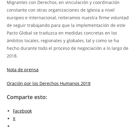
Migrantes con Derechos, en vinculación y coordinación
constante con otras organizaciones de Iglesia a nivel
europeo e internacional, reiteramos nuestra firme voluntad
de seguir trabajando para que la implementación de este
Pacto Global se traduzca en medidas concretas en los
ámbitos locales, regionales y globales, tal y como se ha
hecho durante todo el proceso de negociación a lo largo de
2018.
Nota de prensa
Oración por los Derechos Humanos 2018
Comparte esto:
Facebook
X