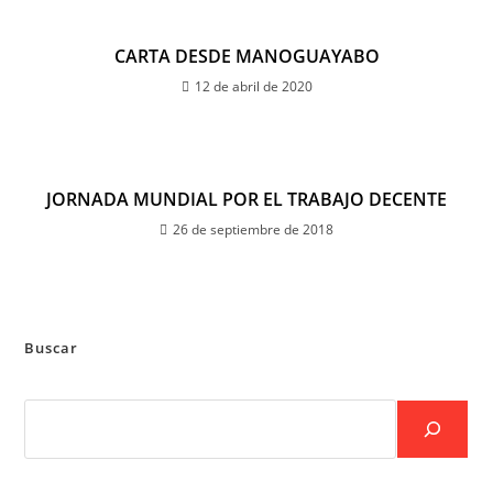
CARTA DESDE MANOGUAYABO
12 de abril de 2020
JORNADA MUNDIAL POR EL TRABAJO DECENTE
26 de septiembre de 2018
Buscar