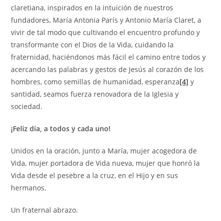
claretiana, inspirados en la intuición de nuestros
fundadores, María Antonia París y Antonio María Claret, a
vivir de tal modo que cultivando el encuentro profundo y
transformante con el Dios de la Vida, cuidando la
fraternidad, haciéndonos más fácil el camino entre todos y
acercando las palabras y gestos de Jesús al corazón de los
hombres, como semillas de humanidad, esperanza
[4]
y
santidad, seamos fuerza renovadora de la Iglesia y
sociedad.
¡Feliz día, a todos y cada uno!
Unidos en la oración, junto a María, mujer acogedora de
Vida, mujer portadora de Vida nueva, mujer que honró la
Vida desde el pesebre a la cruz, en el Hijo y en sus
hermanos.
Un fraternal abrazo.