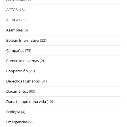
ACTOS
(16)
ÁFRICA
(23)
Asamblea
(6)
Boletín Informativo
(22)
Campañas
(75)
Comercio de armas
(2)
Cooperación
(27)
Derechos Humanos
(51)
Documentos
(95)
Dona tiempo dona vida
(12)
Ecología
(4)
Emergencias
(9)