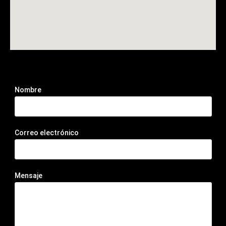
Nombre
Correo electrónico
Mensaje