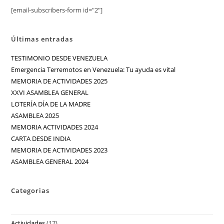
[email-subscribers-form id="2"]
Últimas entradas
TESTIMONIO DESDE VENEZUELA
Emergencia Terremotos en Venezuela: Tu ayuda es vital
MEMORIA DE ACTIVIDADES 2025
XXVI ASAMBLEA GENERAL
LOTERÍA DÍA DE LA MADRE
ASAMBLEA 2025
MEMORIA ACTIVIDADES 2024
CARTA DESDE INDIA
MEMORIA DE ACTIVIDADES 2023
ASAMBLEA GENERAL 2024
Categorias
Actividades
(17)