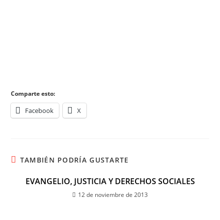
Comparte esto:
Facebook
X
TAMBIÉN PODRÍA GUSTARTE
EVANGELIO, JUSTICIA Y DERECHOS SOCIALES
12 de noviembre de 2013