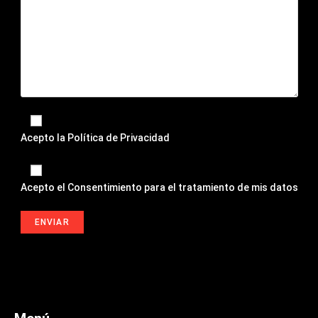
Acepto la
Política de Privacidad
Acepto el
Consentimiento para el tratamiento de mis datos