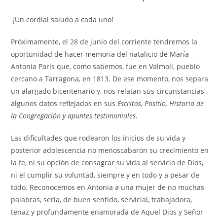
¡Un cordial saludo a cada uno!
Próximamente, el 28 de junio del corriente tendremos la
oportunidad de hacer memoria del natalicio de María
Antonia París que, como sabemos, fue en Valmoll, pueblo
cercano a Tarragona, en 1813. De ese momento, nos separa
un alargado bicentenario y, nos relatan sus circunstancias,
algunos datos reflejados en sus
Escritos, Positio, Historia de
la Congregación y apuntes testimoniales
.
Las dificultades que rodearon los inicios de su vida y
posterior adolescencia no menoscabaron su crecimiento en
la fe, ni su opción de consagrar su vida al servicio de Dios,
ni el cumplir su voluntad, siempre y en todo y a pesar de
todo. Reconocemos en Antonia a una mujer de no muchas
palabras, seria, de buen sentido, servicial, trabajadora,
tenaz y profundamente enamorada de Aquel Dios y Señor