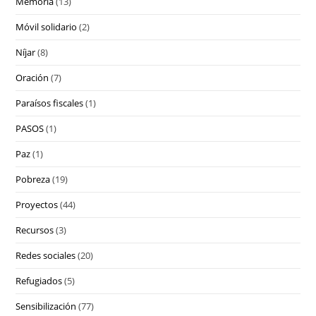
Memoria
(13)
Móvil solidario
(2)
Níjar
(8)
Oración
(7)
Paraísos fiscales
(1)
PASOS
(1)
Paz
(1)
Pobreza
(19)
Proyectos
(44)
Recursos
(3)
Redes sociales
(20)
Refugiados
(5)
Sensibilización
(77)