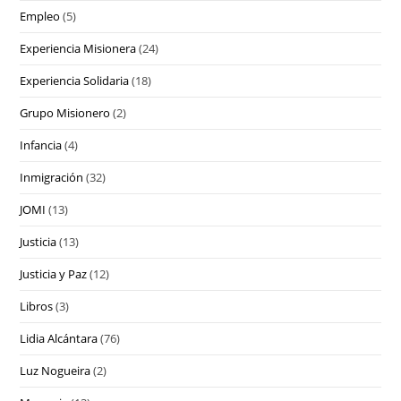
Empleo
(5)
Experiencia Misionera
(24)
Experiencia Solidaria
(18)
Grupo Misionero
(2)
Infancia
(4)
Inmigración
(32)
JOMI
(13)
Justicia
(13)
Justicia y Paz
(12)
Libros
(3)
Lidia Alcántara
(76)
Luz Nogueira
(2)