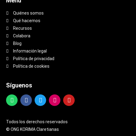
Menú
Quiénes somos
Qué hacemos
Recursos
Colabora
Blog
Información legal
Política de privacidad
Política de cookies
Síguenos
Todos los derechos reservados
© ONG KORIMA Claretianas