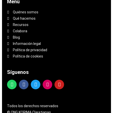
Menú
Quiénes somos
Qué hacemos
Recursos
Colabora
Blog
Información legal
Política de privacidad
Política de cookies
Síguenos
Todos los derechos reservados
© ONG KORIMA Claretianas