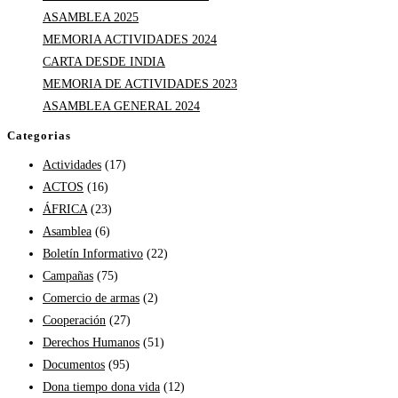
ASAMBLEA 2025
MEMORIA ACTIVIDADES 2024
CARTA DESDE INDIA
MEMORIA DE ACTIVIDADES 2023
ASAMBLEA GENERAL 2024
Categorias
Actividades
(17)
ACTOS
(16)
ÁFRICA
(23)
Asamblea
(6)
Boletín Informativo
(22)
Campañas
(75)
Comercio de armas
(2)
Cooperación
(27)
Derechos Humanos
(51)
Documentos
(95)
Dona tiempo dona vida
(12)