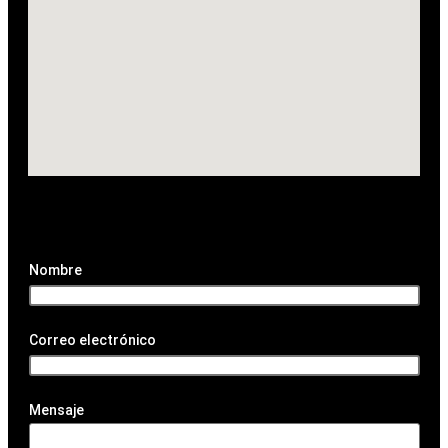
Nombre
Correo electrónico
Mensaje