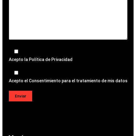
Acepto la
Política de Privacidad
Acepto el
Consentimiento para el tratamiento de mis datos