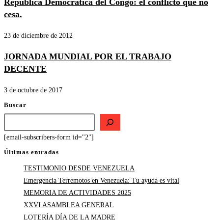
República Democrática del Congo: el conflicto que no
cesa.
23 de diciembre de 2012
JORNADA MUNDIAL POR EL TRABAJO
DECENTE
3 de octubre de 2017
Buscar
[email-subscribers-form id="2"]
Últimas entradas
TESTIMONIO DESDE VENEZUELA
Emergencia Terremotos en Venezuela: Tu ayuda es vital
MEMORIA DE ACTIVIDADES 2025
XXVI ASAMBLEA GENERAL
LOTERÍA DÍA DE LA MADRE