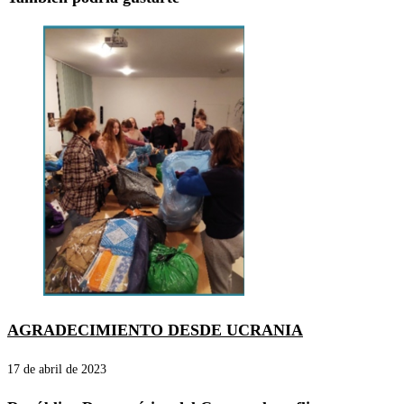
AGRADECIMIENTO DESDE UCRANIA
17 de abril de 2023