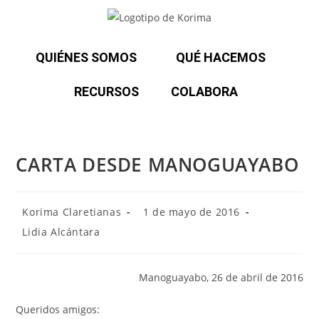
QUIÉNES SOMOS
QUÉ HACEMOS
RECURSOS
COLABORA
CARTA DESDE MANOGUAYABO
Korima Claretianas
1 de mayo de 2016
Lidia Alcántara
Manoguayabo, 26 de abril de 2016
Queridos amigos: