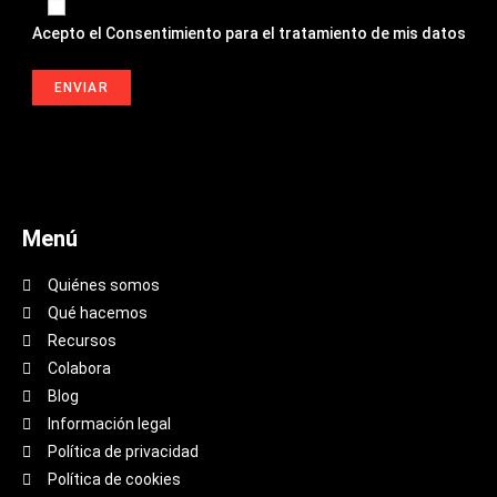
Acepto el
Consentimiento para el tratamiento de mis datos
Menú
Quiénes somos
Qué hacemos
Recursos
Colabora
Blog
Información legal
Política de privacidad
Política de cookies