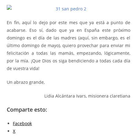
En fin, aquí lo dejo por este mes que ya está a punto de
acabarse. Eso sí, dado que ya en España este próximo
domingo es el día de las madres (aquí, sin embargo, es el
último domingo de mayo), quiero provechar para enviar mi
felicitación a todas las mamás, empezando, lógicamente,
por la mía. ¡Que Dios os siga bendiciendo a todas cada día
de vuestra vida!
Un abrazo grande,
Lidia Alcántara Ivars, misionera claretiana
Comparte esto:
Facebook
X