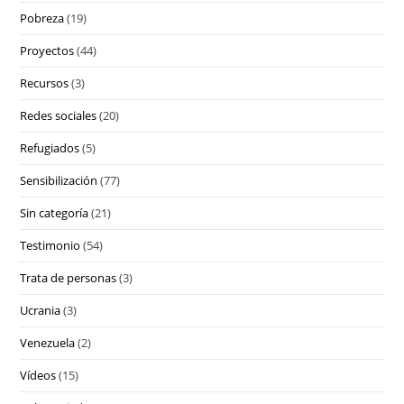
Pobreza
(19)
Proyectos
(44)
Recursos
(3)
Redes sociales
(20)
Refugiados
(5)
Sensibilización
(77)
Sin categoría
(21)
Testimonio
(54)
Trata de personas
(3)
Ucrania
(3)
Venezuela
(2)
Vídeos
(15)