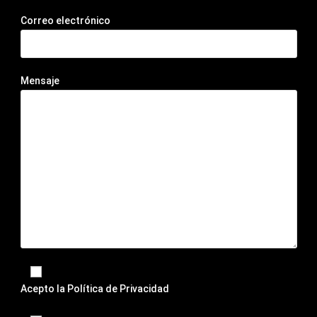
Correo electrónico
Mensaje
Acepto la
Política de Privacidad