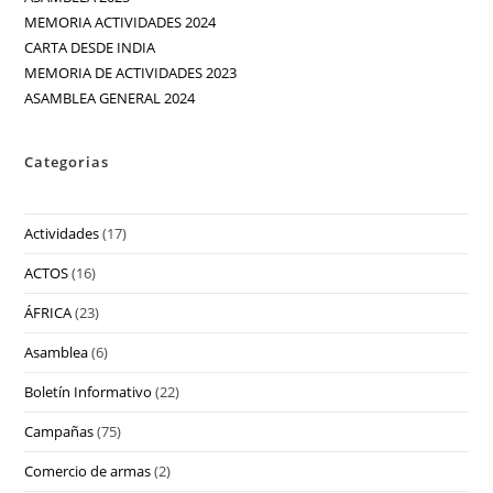
MEMORIA ACTIVIDADES 2024
CARTA DESDE INDIA
MEMORIA DE ACTIVIDADES 2023
ASAMBLEA GENERAL 2024
Categorias
Actividades
(17)
ACTOS
(16)
ÁFRICA
(23)
Asamblea
(6)
Boletín Informativo
(22)
Campañas
(75)
Comercio de armas
(2)