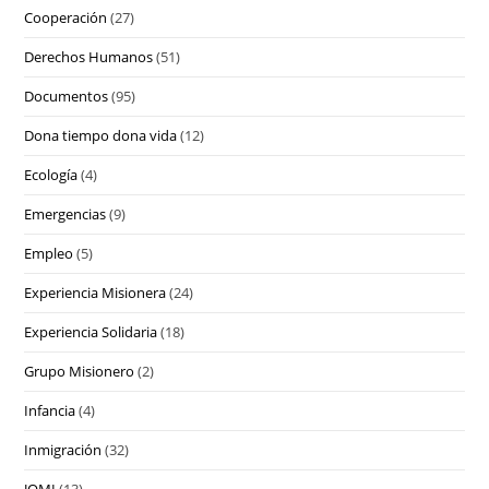
Cooperación
(27)
Derechos Humanos
(51)
Documentos
(95)
Dona tiempo dona vida
(12)
Ecología
(4)
Emergencias
(9)
Empleo
(5)
Experiencia Misionera
(24)
Experiencia Solidaria
(18)
Grupo Misionero
(2)
Infancia
(4)
Inmigración
(32)
JOMI
(13)