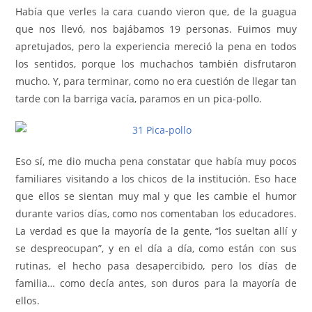
Había que verles la cara cuando vieron que, de la guagua
que nos llevó, nos bajábamos 19 personas. Fuimos muy
apretujados, pero la experiencia mereció la pena en todos
los sentidos, porque los muchachos también disfrutaron
mucho. Y, para terminar, como no era cuestión de llegar tan
tarde con la barriga vacía, paramos en un pica-pollo.
Eso sí, me dio mucha pena constatar que había muy pocos
familiares visitando a los chicos de la institución. Eso hace
que ellos se sientan muy mal y que les cambie el humor
durante varios días, como nos comentaban los educadores.
La verdad es que la mayoría de la gente, “los sueltan allí y
se despreocupan”, y en el día a día, como están con sus
rutinas, el hecho pasa desapercibido, pero los días de
familia… como decía antes, son duros para la mayoría de
ellos.