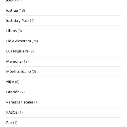
Justicia
(13)
Justicia y Paz
(12)
Libros
(3)
Lidia Alcántara
(76)
Luz Nogueira
(2)
Memoria
(13)
Móvil solidario
(2)
Níjar
(8)
Oración
(7)
Paraísos fiscales
(1)
PASOS
(1)
Paz
(1)