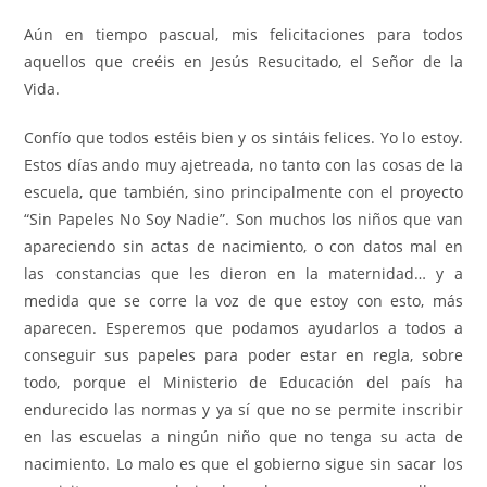
Aún en tiempo pascual, mis felicitaciones para todos
aquellos que creéis en Jesús Resucitado, el Señor de la
Vida.
Confío que todos estéis bien y os sintáis felices. Yo lo estoy.
Estos días ando muy ajetreada, no tanto con las cosas de la
escuela, que también, sino principalmente con el proyecto
“Sin Papeles No Soy Nadie”. Son muchos los niños que van
apareciendo sin actas de nacimiento, o con datos mal en
las constancias que les dieron en la maternidad… y a
medida que se corre la voz de que estoy con esto, más
aparecen. Esperemos que podamos ayudarlos a todos a
conseguir sus papeles para poder estar en regla, sobre
todo, porque el Ministerio de Educación del país ha
endurecido las normas y ya sí que no se permite inscribir
en las escuelas a ningún niño que no tenga su acta de
nacimiento. Lo malo es que el gobierno sigue sin sacar los