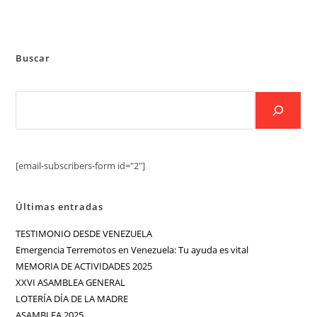
Buscar
[email-subscribers-form id="2"]
Últimas entradas
TESTIMONIO DESDE VENEZUELA
Emergencia Terremotos en Venezuela: Tu ayuda es vital
MEMORIA DE ACTIVIDADES 2025
XXVI ASAMBLEA GENERAL
LOTERÍA DÍA DE LA MADRE
ASAMBLEA 2025