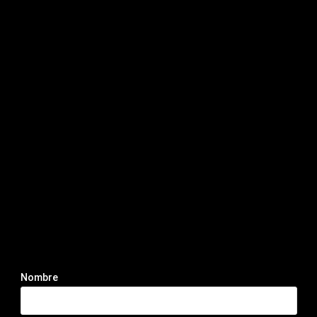
Nombre