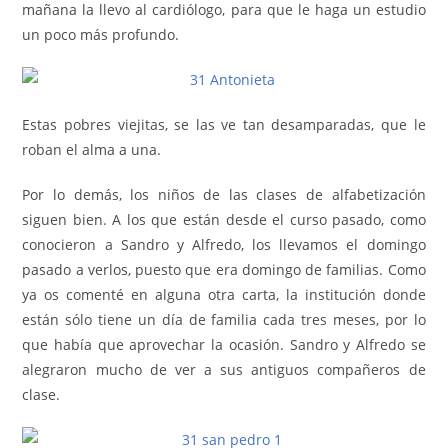
mañana la llevo al cardiólogo, para que le haga un estudio
un poco más profundo.
Estas pobres viejitas, se las ve tan desamparadas, que le
roban el alma a una.
Por lo demás, los niños de las clases de alfabetización
siguen bien. A los que están desde el curso pasado, como
conocieron a Sandro y Alfredo, los llevamos el domingo
pasado a verlos, puesto que era domingo de familias. Como
ya os comenté en alguna otra carta, la institución donde
están sólo tiene un día de familia cada tres meses, por lo
que había que aprovechar la ocasión. Sandro y Alfredo se
alegraron mucho de ver a sus antiguos compañeros de
clase.