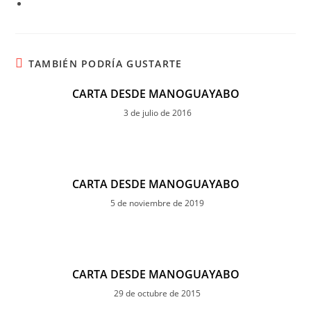
TAMBIÉN PODRÍA GUSTARTE
CARTA DESDE MANOGUAYABO
3 de julio de 2016
CARTA DESDE MANOGUAYABO
5 de noviembre de 2019
CARTA DESDE MANOGUAYABO
29 de octubre de 2015