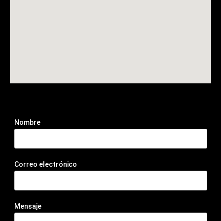
Nombre
Correo electrónico
Mensaje