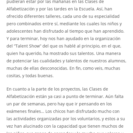
pudieran estar por las mañanas en las Clases de
Alfabetización y por las tardes en la Escuela. Así, han
ofrecido diferentes talleres, cada uno de su especialidad
pero combinados entre sí, mediante los cuales los niños y
adolescentes han disfrutado al tiempo que han aprendido.
Y para terminar, hoy nos han ayudado en la organización
del “Talent Show” del que os hablé al principio, en el que,
quien ha querido, ha mostrado sus talentos. Una manera
de potenciar las cualidades y talentos de nuestros alumnos,
muchas de ellas desconocidas. En fin, como veis, muchas
cositas, y todas buenas.
En cuanto a la parte de los proyectos, las Clases de
Alfabetización están ya casi a punto de terminar. Aún falta
un par de semanas, pero hay que ir pensando en los
exámenes finales… Los chicos han disfrutado mucho con
las actividades organizadas por los voluntarios, y estos a su
vez han alucinado con la capacidad que tienen muchos de