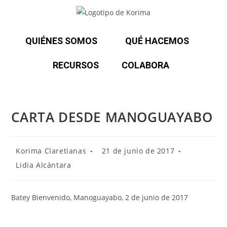
QUIÉNES SOMOS
QUÉ HACEMOS
RECURSOS
COLABORA
CARTA DESDE MANOGUAYABO
Korima Claretianas
21 de junio de 2017
Lidia Alcántara
Batey Bienvenido, Manoguayabo, 2 de junio de 2017