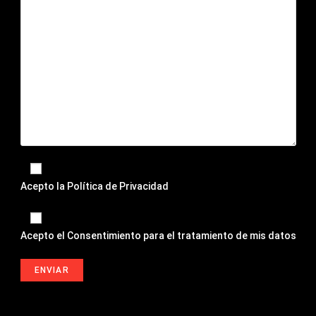
Acepto la
Política de Privacidad
Acepto el
Consentimiento para el tratamiento de mis datos