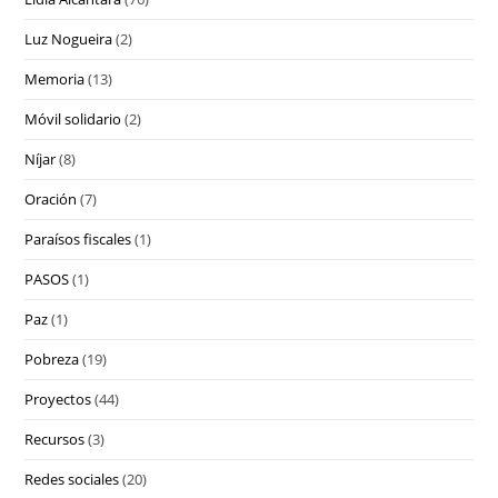
Luz Nogueira
(2)
Memoria
(13)
Móvil solidario
(2)
Níjar
(8)
Oración
(7)
Paraísos fiscales
(1)
PASOS
(1)
Paz
(1)
Pobreza
(19)
Proyectos
(44)
Recursos
(3)
Redes sociales
(20)