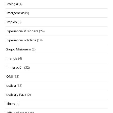
Ecología
(4)
Emergencias
(9)
Empleo
(5)
Experiencia Misionera
(24)
Experiencia Solidaria
(18)
Grupo Misionero
(2)
Infancia
(4)
Inmigración
(32)
JOMI
(13)
Justicia
(13)
Justicia y Paz
(12)
Libros
(3)
Lidia Alcántara
(76)