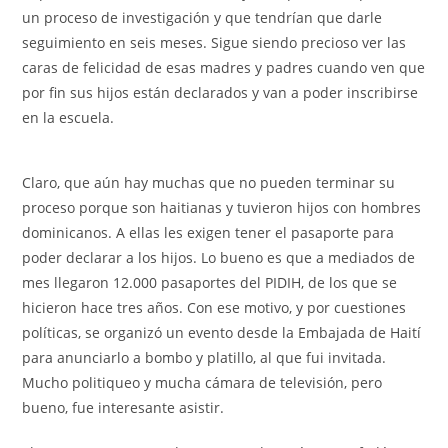
un proceso de investigación y que tendrían que darle
seguimiento en seis meses. Sigue siendo precioso ver las
caras de felicidad de esas madres y padres cuando ven que
por fin sus hijos están declarados y van a poder inscribirse
en la escuela.
Claro, que aún hay muchas que no pueden terminar su
proceso porque son haitianas y tuvieron hijos con hombres
dominicanos. A ellas les exigen tener el pasaporte para
poder declarar a los hijos. Lo bueno es que a mediados de
mes llegaron 12.000 pasaportes del PIDIH, de los que se
hicieron hace tres años. Con ese motivo, y por cuestiones
políticas, se organizó un evento desde la Embajada de Haití
para anunciarlo a bombo y platillo, al que fui invitada.
Mucho politiqueo y mucha cámara de televisión, pero
bueno, fue interesante asistir.