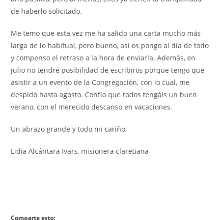
de haberlo solicitado.
Me temo que esta vez me ha salido una carta mucho más
larga de lo habitual, pero bueno, así os pongo al día de todo
y compenso el retraso a la hora de enviarla. Además, en
julio no tendré posibilidad de escribiros porque tengo que
asistir a un evento de la Congregación, con lo cual, me
despido hasta agosto. Confío que todos tengáis un buen
verano, con el merecido descanso en vacaciones.
Un abrazo grande y todo mi cariño,
Lidia Alcántara Ivars, misionera claretiana
Comparte esto: