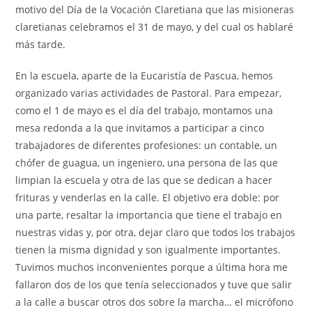
motivo del Día de la Vocación Claretiana que las misioneras
claretianas celebramos el 31 de mayo, y del cual os hablaré
más tarde.
En la escuela, aparte de la Eucaristía de Pascua, hemos
organizado varias actividades de Pastoral. Para empezar,
como el 1 de mayo es el día del trabajo, montamos una
mesa redonda a la que invitamos a participar a cinco
trabajadores de diferentes profesiones: un contable, un
chófer de guagua, un ingeniero, una persona de las que
limpian la escuela y otra de las que se dedican a hacer
frituras y venderlas en la calle. El objetivo era doble: por
una parte, resaltar la importancia que tiene el trabajo en
nuestras vidas y, por otra, dejar claro que todos los trabajos
tienen la misma dignidad y son igualmente importantes.
Tuvimos muchos inconvenientes porque a última hora me
fallaron dos de los que tenía seleccionados y tuve que salir
a la calle a buscar otros dos sobre la marcha… el micrófono