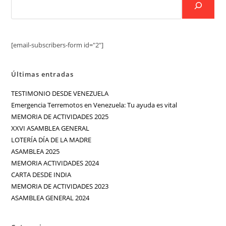
[email-subscribers-form id="2"]
Últimas entradas
TESTIMONIO DESDE VENEZUELA
Emergencia Terremotos en Venezuela: Tu ayuda es vital
MEMORIA DE ACTIVIDADES 2025
XXVI ASAMBLEA GENERAL
LOTERÍA DÍA DE LA MADRE
ASAMBLEA 2025
MEMORIA ACTIVIDADES 2024
CARTA DESDE INDIA
MEMORIA DE ACTIVIDADES 2023
ASAMBLEA GENERAL 2024