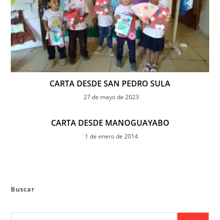
CARTA DESDE SAN PEDRO SULA
27 de mayo de 2023
CARTA DESDE MANOGUAYABO
1 de enero de 2014
Buscar