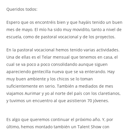
Queridos todos:
Espero que os encontréis bien y que hayáis tenido un buen
mes de mayo. El mío ha sido muy movidito, tanto a nivel de
escuela, como de pastoral vocacional y de los proyectos.
En la pastoral vocacional hemos tenido varias actividades.
Una de ellas es el Telar mensual que tenemos en casa, el
cual se va poco a poco consolidando aunque siguen
apareciendo gentecilla nueva que se va enterando. Hay
muy buen ambiente y los chicos se lo toman
suficientemente en serio. También a mediados de mes
viajamos Aurimar y yo al norte del país con los claretianos,
y tuvimos un encuentro al que asistieron 70 jóvenes.
Es algo que queremos continuar el próximo año. Y, por
último, hemos montado también un Talent Show con