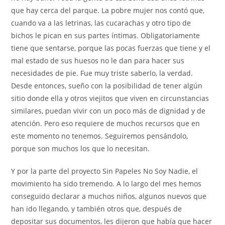
que hay cerca del parque. La pobre mujer nos contó que,
cuando va a las letrinas, las cucarachas y otro tipo de
bichos le pican en sus partes íntimas. Obligatoriamente
tiene que sentarse, porque las pocas fuerzas que tiene y el
mal estado de sus huesos no le dan para hacer sus
necesidades de pie. Fue muy triste saberlo, la verdad.
Desde entonces, sueño con la posibilidad de tener algún
sitio donde ella y otros viejitos que viven en circunstancias
similares, puedan vivir con un poco más de dignidad y de
atención. Pero eso requiere de muchos recursos que en
este momento no tenemos. Seguiremos pensándolo,
porque son muchos los que lo necesitan.
Y por la parte del proyecto Sin Papeles No Soy Nadie, el
movimiento ha sido tremendo. A lo largo del mes hemos
conseguido declarar a muchos niños, algunos nuevos que
han ido llegando, y también otros que, después de
depositar sus documentos, les dijeron que había que hacer