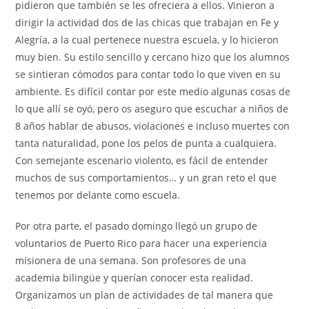
pidieron que también se les ofreciera a ellos. Vinieron a
dirigir la actividad dos de las chicas que trabajan en Fe y
Alegría, a la cual pertenece nuestra escuela, y lo hicieron
muy bien. Su estilo sencillo y cercano hizo que los alumnos
se sintieran cómodos para contar todo lo que viven en su
ambiente. Es difícil contar por este medio algunas cosas de
lo que allí se oyó, pero os aseguro que escuchar a niños de
8 años hablar de abusos, violaciones e incluso muertes con
tanta naturalidad, pone los pelos de punta a cualquiera.
Con semejante escenario violento, es fácil de entender
muchos de sus comportamientos… y un gran reto el que
tenemos por delante como escuela.
Por otra parte, el pasado domingo llegó un grupo de
voluntarios de Puerto Rico para hacer una experiencia
misionera de una semana. Son profesores de una
academia bilingüe y querían conocer esta realidad.
Organizamos un plan de actividades de tal manera que