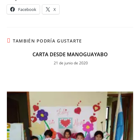
Facebook
X
TAMBIÉN PODRÍA GUSTARTE
CARTA DESDE MANOGUAYABO
21 de junio de 2020