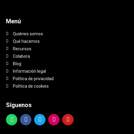
Menú
Quiénes somos
Qué hacemos
Recursos
Colabora
Blog
Información legal
Política de privacidad
Política de cookies
Síguenos