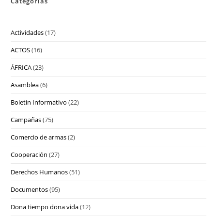
Categorias
Actividades
(17)
ACTOS
(16)
ÁFRICA
(23)
Asamblea
(6)
Boletín Informativo
(22)
Campañas
(75)
Comercio de armas
(2)
Cooperación
(27)
Derechos Humanos
(51)
Documentos
(95)
Dona tiempo dona vida
(12)