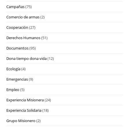
Campañas
(75)
Comercio de armas
(2)
Cooperación
(27)
Derechos Humanos
(51)
Documentos
(95)
Dona tiempo dona vida
(12)
Ecología
(4)
Emergencias
(9)
Empleo
(5)
Experiencia Misionera
(24)
Experiencia Solidaria
(18)
Grupo Misionero
(2)