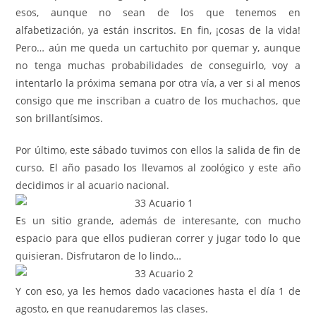
esos, aunque no sean de los que tenemos en
alfabetización, ya están inscritos. En fin, ¡cosas de la vida!
Pero… aún me queda un cartuchito por quemar y, aunque
no tenga muchas probabilidades de conseguirlo, voy a
intentarlo la próxima semana por otra vía, a ver si al menos
consigo que me inscriban a cuatro de los muchachos, que
son brillantísimos.
Por último, este sábado tuvimos con ellos la salida de fin de
curso. El año pasado los llevamos al zoológico y este año
decidimos ir al acuario nacional.
Es un sitio grande, además de interesante, con mucho
espacio para que ellos pudieran correr y jugar todo lo que
quisieran. Disfrutaron de lo lindo…
Y con eso, ya les hemos dado vacaciones hasta el día 1 de
agosto, en que reanudaremos las clases.