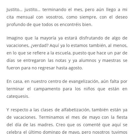
Justito… justito… terminando el mes, pero aún llego a mi
cita mensual con vosotros, como siempre, con el deseo
profundo de que todos os encontréis bien.
Imagino que la mayoría ya estará disfrutando de algo de
vacaciones, ¿verdad? Aquí ya lo estamos también, al menos,
en lo que se refiere a la escuela, puesto que hace un par de
días se entregaron las notas y ya alumnos y maestras se
fueron para no regresar hasta agosto.
En casa, en nuestro centro de evangelización, aún falta por
terminar el campamento para los niños que están en
catequesis.
Y respecto a las clases de alfabetización, también están ya
de vacaciones. Terminamos el mes de mayo con la fiesta
del día de las madres. Creo que os comenté que aquí se
celebra el último domingo de mayo, pero nosotros tuvimos