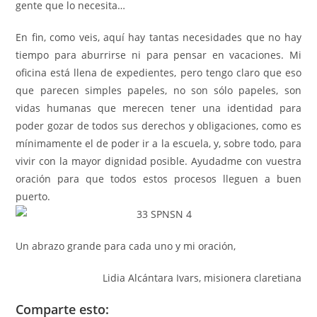
gente que lo necesita…
En fin, como veis, aquí hay tantas necesidades que no hay
tiempo para aburrirse ni para pensar en vacaciones. Mi
oficina está llena de expedientes, pero tengo claro que eso
que parecen simples papeles, no son sólo papeles, son
vidas humanas que merecen tener una identidad para
poder gozar de todos sus derechos y obligaciones, como es
mínimamente el de poder ir a la escuela, y, sobre todo, para
vivir con la mayor dignidad posible. Ayudadme con vuestra
oración para que todos estos procesos lleguen a buen
puerto.
Un abrazo grande para cada uno y mi oración,
Lidia Alcántara Ivars, misionera claretiana
Comparte esto: