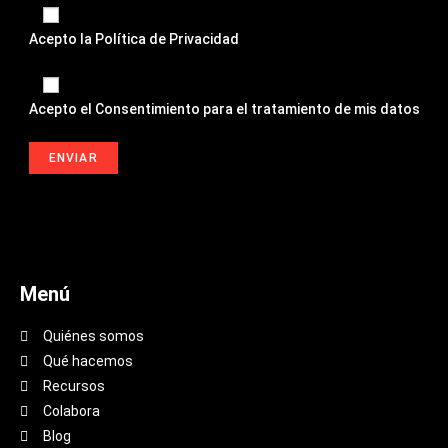
Acepto la
Política de Privacidad
Acepto el
Consentimiento para el tratamiento de mis datos
Menú
Quiénes somos
Qué hacemos
Recursos
Colabora
Blog