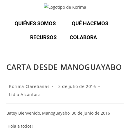
QUIÉNES SOMOS
QUÉ HACEMOS
RECURSOS
COLABORA
CARTA DESDE MANOGUAYABO
Korima Claretianas
3 de julio de 2016
Lidia Alcántara
Batey Bienvenido, Manoguayabo, 30 de junio de 2016
¡Hola a todos!