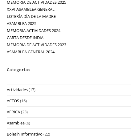
MEMORIA DE ACTIVIDADES 2025
XXVI ASAMBLEA GENERAL
LOTERÍA DÍA DE LA MADRE
ASAMBLEA 2025
MEMORIA ACTIVIDADES 2024
CARTA DESDE INDIA
MEMORIA DE ACTIVIDADES 2023
ASAMBLEA GENERAL 2024
Categorias
Actividades
(17)
ACTOS
(16)
ÁFRICA
(23)
Asamblea
(6)
Boletín Informativo
(22)