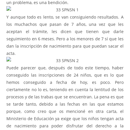
un problema, es una bendición.
Y aunque todo es lento, se van consiguiendo resultados. A
los muchachos que pasan de 7 años, una vez que les
aceptan el trámite, les dicen que tienen que darle
seguimiento en 6 meses. Pero a los menores de 7 sí que les
dan la inscripción de nacimiento para que puedan sacar el
acta.
Puede parecer que, después de todo este tiempo, haber
conseguido las inscripciones de 24 niños, que es lo que
hemos conseguido a fecha de hoy, es poco. Pero
ciertamente no lo es, teniendo en cuenta la lentitud de los
procesos y de las trabas que se encuentran. La pena es que
se tarde tanto, debido a las fechas en las que estamos
porque, como creo que os mencioné en otra carta, el
Ministerio de Educación ya exige que los niños tengan acta
de nacimiento para poder disfrutar del derecho a la