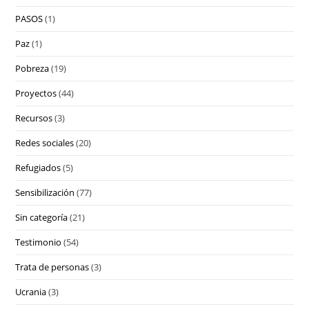
PASOS
(1)
Paz
(1)
Pobreza
(19)
Proyectos
(44)
Recursos
(3)
Redes sociales
(20)
Refugiados
(5)
Sensibilización
(77)
Sin categoría
(21)
Testimonio
(54)
Trata de personas
(3)
Ucrania
(3)