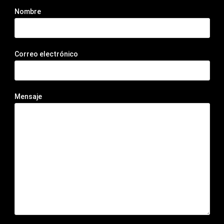
Nombre
Correo electrónico
Mensaje