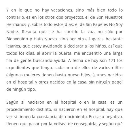
Y en lo que no hay vacaciones, sino más bien todo lo
contrario, es en los otros dos proyectos, el de Son Nuestros
Hermanos y, sobre todo estos días, el de Sin Papeles No Soy
Nadie. Resulta que se ha corrido la voz, no sólo por
Bienvenido y Hato Nuevo, sino por otros lugares bastante
lejanos, que estoy ayudando a declarar a los niños, así que
todos los días, al abrir la puerta, me encuentro una larga
fila de gente buscando ayuda. A fecha de hoy son 171 los
expedientes que tengo, cada uno de ellos de varios niños
(algunas mujeres tienen hasta nueve hijos…), unos nacidos
en el hospital y otros nacidos en la casa, sin ningún papel
de ningún tipo.
Según si nacieron en el hospital o en la casa, es un
procedimiento distinto. Si nacieron en el hospital, hay que
ver si tienen la constancia de nacimiento. En caso negativo,
tienen que pasar por la odisea de conseguirla, y según qué