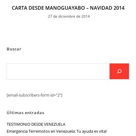
CARTA DESDE MANOGUAYABO – NAVIDAD 2014
27 de diciembre de 2014
Buscar
[email-subscribers-form id="2"]
Últimas entradas
TESTIMONIO DESDE VENEZUELA
Emergencia Terremotos en Venezuela: Tu ayuda es vital