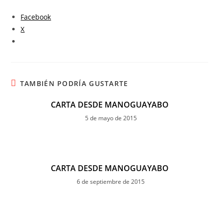
Facebook
X
TAMBIÉN PODRÍA GUSTARTE
CARTA DESDE MANOGUAYABO
5 de mayo de 2015
CARTA DESDE MANOGUAYABO
6 de septiembre de 2015