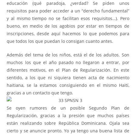
educación (qué paradoja, ¿verdad? Se piden unos
requisitos para poder acceder a un “derecho fundamental”
y al mismo tiempo no se facilitan esos requisitos…). Pero
bueno, en medio de los agobios por estar en tiempos de
inscripciones, desde aquí hacemos lo que podemos para
que todos los que puedan lo consigan cuanto antes.
Además del tema de los niños, está el de los adultos. Son
muchos los que el año pasado no llegaron a entrar, por
diferentes motivos, en el Plan de Regularización. En este
sentido, a los que ni siquiera tienen acta de nacimiento
haitiana, se la estamos consiguiendo en el mismo Haití,
gracias a un contacto que tengo.
Se oyen rumores de un posible Segundo Plan de
Regularización, gracias a la presión que muchos países
están realizando sobre República Dominicana. Ojala sea
cierto y se anuncie pronto. Yo ya tengo una buena lista de