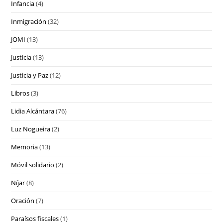
Infancia
(4)
Inmigración
(32)
JOMI
(13)
Justicia
(13)
Justicia y Paz
(12)
Libros
(3)
Lidia Alcántara
(76)
Luz Nogueira
(2)
Memoria
(13)
Móvil solidario
(2)
Níjar
(8)
Oración
(7)
Paraísos fiscales
(1)